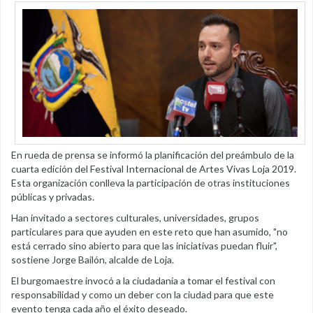
En rueda de prensa se informó la planificación del preámbulo de la
cuarta edición del Festival Internacional de Artes Vivas Loja 2019.
Esta organización conlleva la participación de otras instituciones
públicas y privadas.
Han invitado a sectores culturales, universidades, grupos
particulares para que ayuden en este reto que han asumido, "no
está cerrado sino abierto para que las iniciativas puedan fluir",
sostiene Jorge Bailón, alcalde de Loja.
El burgomaestre invocó a la ciudadanía a tomar el festival con
responsabilidad y como un deber con la ciudad para que este
evento tenga cada año el éxito deseado.