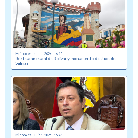
Miércoles, Julio 1, 2026 - 16:45
Restauran mural de Bolívar y monumento de Juan de
Salinas
Miércoles, Julio 1, 2026 - 16:46