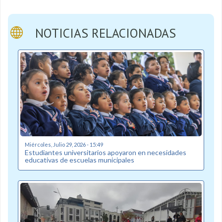
NOTICIAS RELACIONADAS
Miércoles, Julio 29, 2026 - 15:49
Estudiantes universitarios apoyaron en necesidades
educativas de escuelas municipales