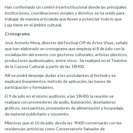
Han conformado un comité interinstitucional donde las principales
instituciones, coordinaciones zonales y distritos se ha unido para
trabajar de manera articulada que lleven a potenciar todo lo que
Loja tiene en el ámbito cultural.
Cronograma
José Antonio Mora, director del Festival Off de Artes Vivas, señaló
que han elaborado un cronograma que empieza el 8 de julio con la
socialización del evento con gestores culturales, artistas plásticos,
productores audiovisuales, entre otros. Se realizará en el Teatrino
de la Casona Cultural, a partir de las 18H00.
Allí se podrá despejar dudas a los postulantes al festival y se
explicará lineamientos, método de aplicación, las bases de
participación y formularios.
El 9 de julio en el mismo auditorio, a las 18H00, la reunión se
realizará con proveedores de audio, iluminación, diseñadores
gráficos, vestuaristas, proveedores de alimentación y hospedaje,
de material publicitario y souvenirs.
Mientras que el 10 de julio, desde las 9H00 conversarán con las
residencias artísticas como Conservatorio Salvador de