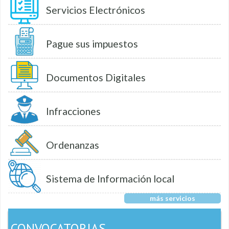
Servicios Electrónicos
Pague sus impuestos
Documentos Digitales
Infracciones
Ordenanzas
Sistema de Información local
más servicios
CONVOCATORIAS