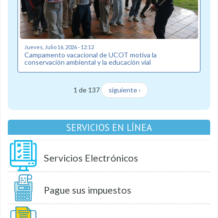
Jueves, Julio 16, 2026 - 12:12
Campamento vacacional de UCOT motiva la
conservación ambiental y la educación vial
1 de 137
siguiente ›
SERVICIOS EN LÍNEA
Servicios Electrónicos
Pague sus impuestos