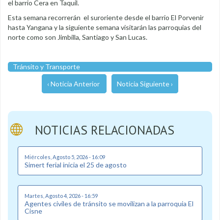
el barrio Cera en Taquil.
Esta semana recorrerán el suroriente desde el barrio El Porvenir
hasta Yangana y la siguiente semana visitarán las parroquias del
norte como son Jimbilla, Santiago y San Lucas.
Tránsito y Transporte
‹ Noticia Anterior
Noticia Siguiente ›
NOTICIAS RELACIONADAS
Miércoles, Agosto 5, 2026 - 16:09
Simert ferial inicia el 25 de agosto
Martes, Agosto 4, 2026 - 16:59
Agentes civiles de tránsito se movilizan a la parroquia El
Cisne