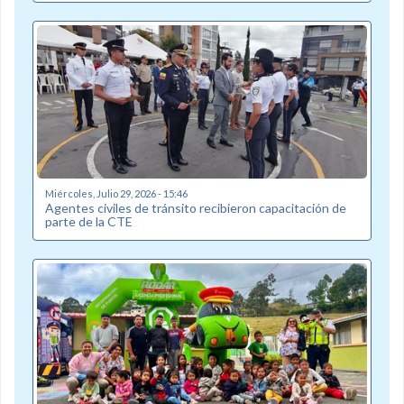
Miércoles, Julio 29, 2026 - 15:46
Agentes civiles de tránsito recibieron capacitación de
parte de la CTE