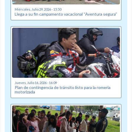
Miércoles, Julio 29, 2026 - 15:50
Llega a su fin campamento vacacional “Aventura segura”
Jueves, Julio 16, 2026 - 16:09
Plan de contingencia de tránsito listo para la romería
motorizada