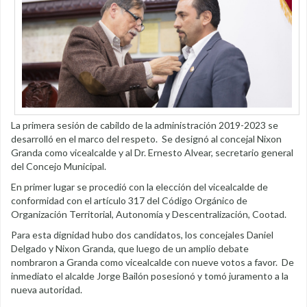
La primera sesión de cabildo de la administración 2019-2023 se
desarrolló en el marco del respeto. Se designó al concejal Nixon
Granda como vicealcalde y al Dr. Ernesto Alvear, secretario general
del Concejo Municipal.
En primer lugar se procedió con la elección del vicealcalde de
conformidad con el artículo 317 del Código Orgánico de
Organización Territorial, Autonomía y Descentralización, Cootad.
Para esta dignidad hubo dos candidatos, los concejales Daniel
Delgado y Nixon Granda, que luego de un amplio debate
nombraron a Granda como vicealcalde con nueve votos a favor. De
inmediato el alcalde Jorge Bailón posesionó y tomó juramento a la
nueva autoridad.