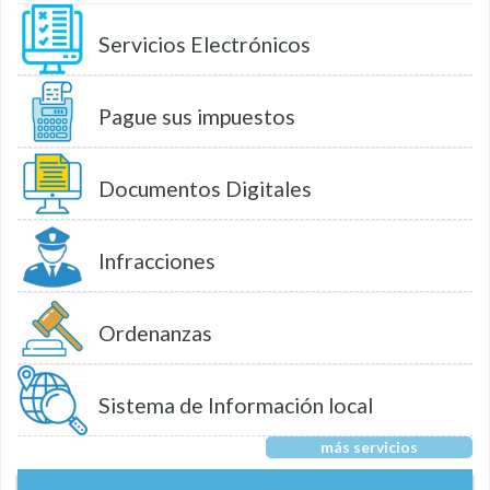
Servicios Electrónicos
Pague sus impuestos
Documentos Digitales
Infracciones
Ordenanzas
Sistema de Información local
más servicios