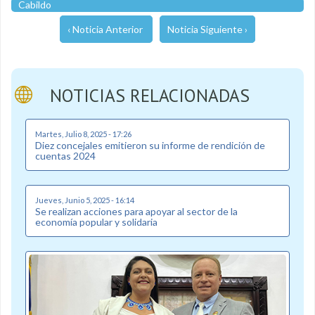
Cabildo
‹ Noticia Anterior
Noticia Siguiente ›
NOTICIAS RELACIONADAS
Martes, Julio 8, 2025 - 17:26
Diez concejales emitieron su informe de rendición de
cuentas 2024
Jueves, Junio 5, 2025 - 16:14
Se realizan acciones para apoyar al sector de la
economía popular y solidaria