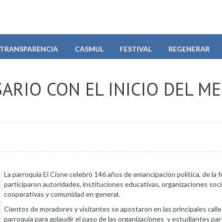
TRANSPARENCIA
CASMUL
FESTIVAL
REGENERAR
ARIO CON EL INICIO DEL ME
La parroquia El Cisne celebró 146 años de emancipación política, de la f
participaron autoridades, instituciones educativas, organizaciones soci
cooperativas y comunidad en general.
Cientos de moradores y visitantes se apostaron en las principales calle
parroquia para aplaudir el paso de las organizaciones y estudiantes par