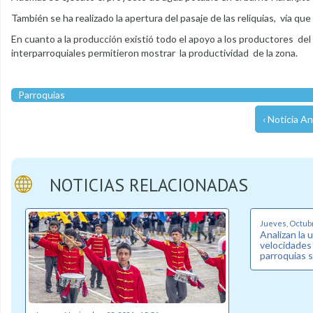
También se ha realizado la apertura del pasaje de las reliquias, vía que
En cuanto a la producción existió todo el apoyo a los productores del s
interparroquiales permitieron mostrar la productividad de la zona.
Parroquias
‹ Noticia An
NOTICIAS RELACIONADAS
Jueves, Octubr
Analizan la 
velocidades
parroquias 