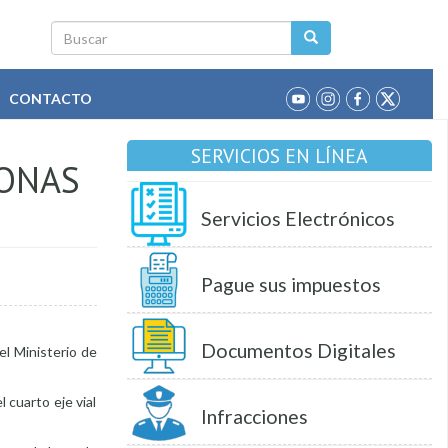
Buscar
CONTACTO
SERVICIOS EN LÍNEA
ZONAS
Servicios Electrónicos
Pague sus impuestos
Documentos Digitales
el Ministerio de
 cuarto eje vial
Infracciones