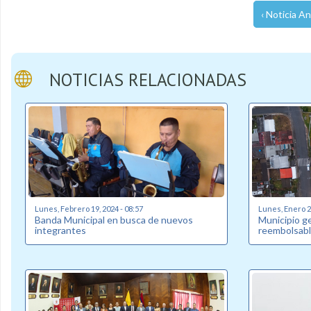
‹ Noticia An
NOTICIAS RELACIONADAS
Lunes, Febrero 19, 2024 - 08:57
Lunes, Enero 22
Banda Municipal en busca de nuevos
Municipio g
integrantes
reembolsabl