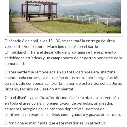
El sábado 6 de abril, a las 15H00, se realizará la entrega del área
verde intervenida por el Municipio de Loja en el barrio
Chinguilanchi. Para el desarrollo del programa se tiene previsto
actividades artísticas y un campeonato de deportes por parte de la
comunidad.
El área verde fue remodelada en su totalidad pues era una zona
abandonada con amplia extensión de terreno, solo la organización
barrial pudo conseguir cambiar la imagen de este sitio, señala Jorge
Briceño, técnico de Gestión Ambiental.
Con el diseño y planificación del municipio se hizo la intervención
en toda el área con la implementación de pérgolas, un mirador,
senderos, arreglos de las canchas deportivas, siembra de
plantones con especies nativas como guararo y guayacán serrano.
El funcionario manifiesta que este mirador es un atractivo