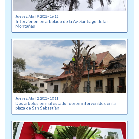
Jueves, Abril 9, 2026 - 16:12
Intervienen en arbolado de la Av. Santiago de las
Montañas
Jueves, Abril 2, 2026 - 10:11
Dos árboles en mal estado fueron intervenidos en la
plaza de San Sebastián