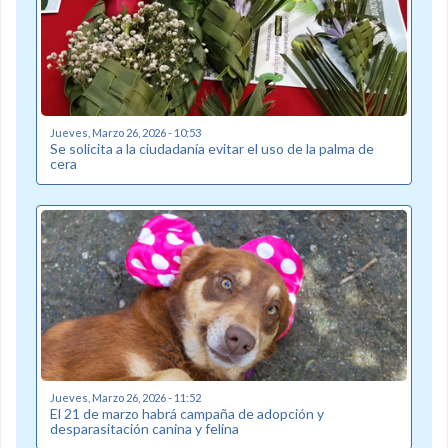
Jueves, Marzo 26, 2026 - 10:53
Se solicita a la ciudadanía evitar el uso de la palma de
cera
Jueves, Marzo 26, 2026 - 11:52
El 21 de marzo habrá campaña de adopción y
desparasitación canina y felina