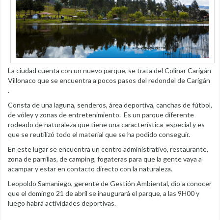
La ciudad cuenta con un nuevo parque, se trata del Colinar Carigán
Villonaco que se encuentra a pocos pasos del redondel de Carigán
.
Consta de una laguna, senderos, área deportiva, canchas de fútbol,
de vóley y zonas de entretenimiento. Es un parque diferente
rodeado de naturaleza que tiene una característica especial y es
que se reutilizó todo el material que se ha podido conseguir.
En este lugar se encuentra un centro administrativo, restaurante,
zona de parrillas, de camping, fogateras para que la gente vaya a
acampar y estar en contacto directo con la naturaleza.
Leopoldo Samaniego, gerente de Gestión Ambiental, dio a conocer
que el domingo 21 de abril se inaugurará el parque, a las 9H00 y
luego habrá actividades deportivas.