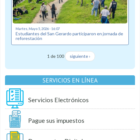
Martes, Mayo 5, 2026 - 16:07
Estudiantes del San Gerardo participaron en jornada de
reforestación
1 de 100
siguiente ›
SERVICIOS EN LÍNEA
Servicios Electrónicos
Pague sus impuestos