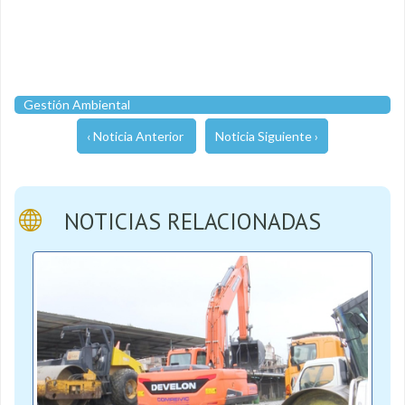
Gestión Ambiental
‹ Noticia Anterior
Noticia Siguiente ›
NOTICIAS RELACIONADAS