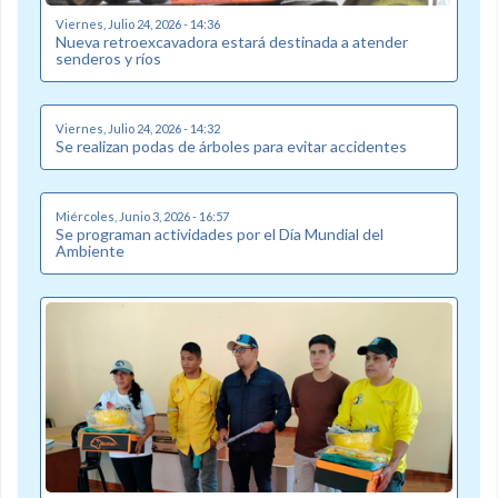
Viernes, Julio 24, 2026 - 14:36
Nueva retroexcavadora estará destinada a atender
senderos y ríos
Viernes, Julio 24, 2026 - 14:32
Se realizan podas de árboles para evitar accidentes
Miércoles, Junio 3, 2026 - 16:57
Se programan actividades por el Día Mundial del
Ambiente