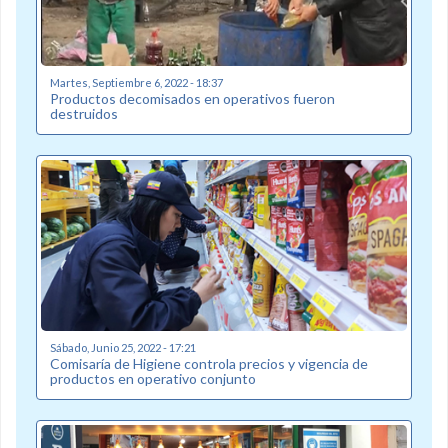
Martes, Septiembre 6, 2022 - 18:37
Productos decomisados en operativos fueron
destruidos
Sábado, Junio 25, 2022 - 17:21
Comisaría de Higiene controla precios y vigencia de
productos en operativo conjunto