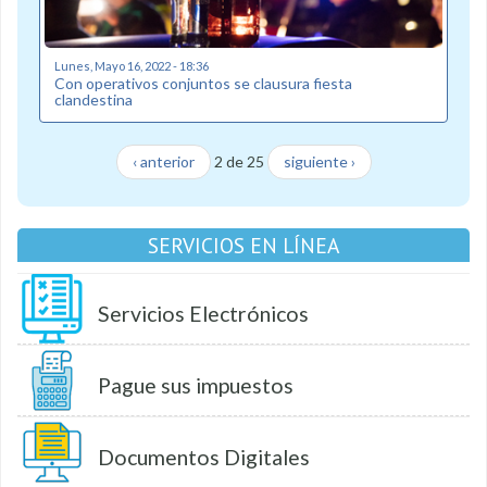
Lunes, Mayo 16, 2022 - 18:36
Con operativos conjuntos se clausura fiesta
clandestina
‹ anterior
2 de 25
siguiente ›
SERVICIOS EN LÍNEA
Servicios Electrónicos
Pague sus impuestos
Documentos Digitales