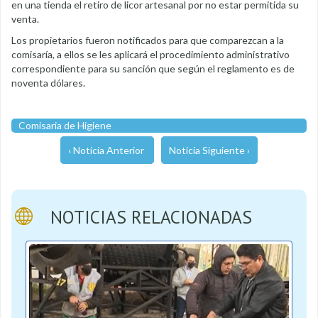
en una tienda el retiro de licor artesanal por no estar permitida su
venta.
Los propietarios fueron notificados para que comparezcan a la
comisaría, a ellos se les aplicará el procedimiento administrativo
correspondiente para su sanción que según el reglamento es de
noventa dólares.
Comisaria de Higiene
‹ Noticia Anterior
Noticia Siguiente ›
NOTICIAS RELACIONADAS