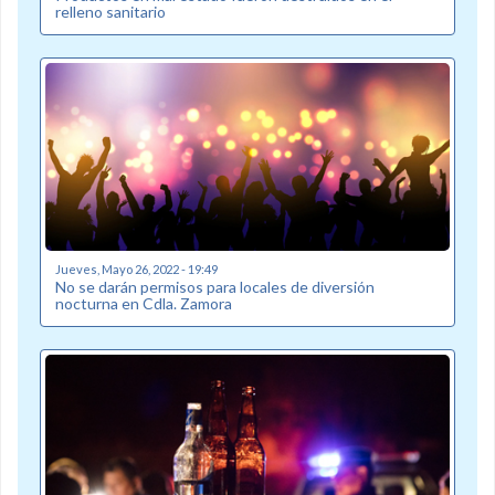
relleno sanitario
Jueves, Mayo 26, 2022 - 19:49
No se darán permisos para locales de diversión
nocturna en Cdla. Zamora