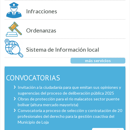
Infracciones
Ordenanzas
Sistema de Información local
más servicios
CONVOCATORIAS
Invitación a la ciudadanía para que emitan sus opiniones y
sugerencias del proceso de deliberación pública 2025
Obras de protección para el río malacatos sector puente
bolívar (altura mercado mayorista)
Convocatoria a proceso de selección y contratación de 20
profesionales del derecho para la gestión coactiva del
Municipio de Loja