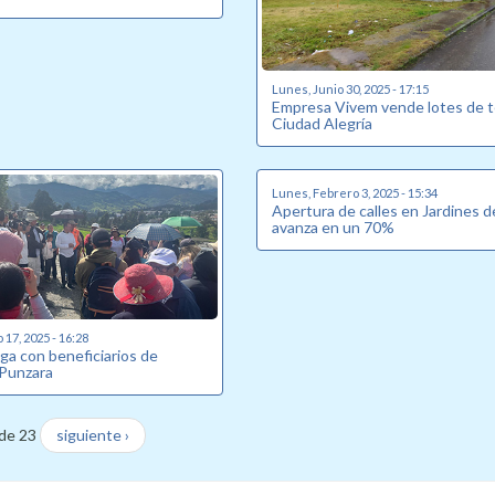
Lunes, Junio 30, 2025 - 17:15
Empresa Vivem vende lotes de t
Ciudad Alegría
Lunes, Febrero 3, 2025 - 15:34
Apertura de calles en Jardines 
avanza en un 70%
17, 2025 - 16:28
ga con beneficiarios de
 Punzara
de 23
siguiente ›