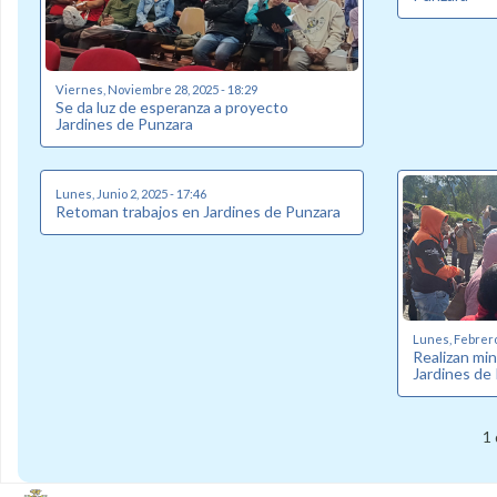
Viernes, Noviembre 28, 2025 - 18:29
Se da luz de esperanza a proyecto
Jardines de Punzara
Lunes, Junio 2, 2025 - 17:46
Retoman trabajos en Jardines de Punzara
Lunes, Febrero 
Realizan min
Jardines de
1 