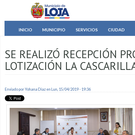
Pasar al contenido principal
INICIO
MUNICIPIO
SERVICIOS
CIUDAD
SE REALIZÓ RECEPCIÓN PR
LOTIZACIÓN LA CASCARILL
Enviado por
Yohana Diaz
en Lun, 15/04/2019 - 19:36