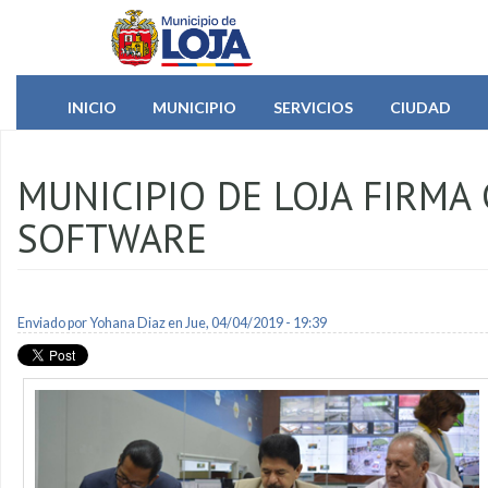
Pasar al contenido principal
INICIO
MUNICIPIO
SERVICIOS
CIUDAD
MUNICIPIO DE LOJA FIRMA
SOFTWARE
Enviado por
Yohana Diaz
en Jue, 04/04/2019 - 19:39