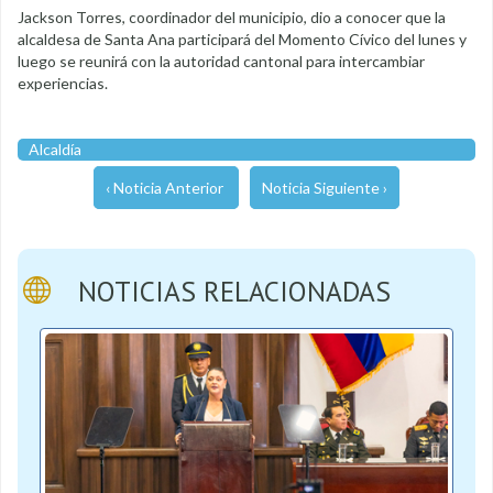
Jackson Torres, coordinador del municipio, dio a conocer que la
alcaldesa de Santa Ana participará del Momento Cívico del lunes y
luego se reunirá con la autoridad cantonal para intercambiar
experiencias.
Alcaldía
‹ Noticia Anterior
Noticia Siguiente ›
NOTICIAS RELACIONADAS