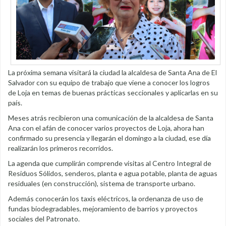
La próxima semana visitará la ciudad la alcaldesa de Santa Ana de El
Salvador con su equipo de trabajo que viene a conocer los logros
de Loja en temas de buenas prácticas seccionales y aplicarlas en su
país.
Meses atrás recibieron una comunicación de la alcaldesa de Santa
Ana con el afán de conocer varios proyectos de Loja, ahora han
confirmado su presencia y llegarán el domingo a la ciudad, ese día
realizarán los primeros recorridos.
La agenda que cumplirán comprende visitas al Centro Integral de
Residuos Sólidos, senderos, planta e agua potable, planta de aguas
residuales (en construcción), sistema de transporte urbano.
Además conocerán los taxis eléctricos, la ordenanza de uso de
fundas biodegradables, mejoramiento de barrios y proyectos
sociales del Patronato.