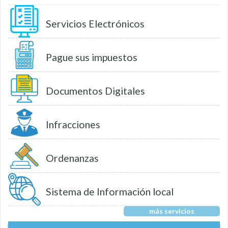
Servicios Electrónicos
Pague sus impuestos
Documentos Digitales
Infracciones
Ordenanzas
Sistema de Información local
más servicios