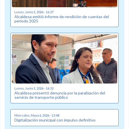
Lunes, Junio 1, 2026 - 16:27
Alcaldesa emitió informe de rendición de cuentas del
periodo 2025
Lunes, Junio 1, 2026 - 16:32
Alcaldesa presentó denuncia por la paralización del
servicio de transporte público
Miércoles, Mayo 6, 2026 - 15:48
Digitalización municipal con impulso definitivo