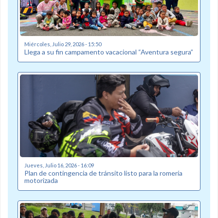
Miércoles, Julio 29, 2026 - 15:50
Llega a su fin campamento vacacional “Aventura segura”
Jueves, Julio 16, 2026 - 16:09
Plan de contingencia de tránsito listo para la romería
motorizada