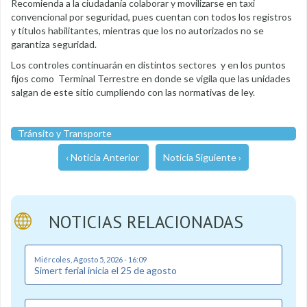
Recomienda a la ciudadanía colaborar y movilizarse en taxi
convencional por seguridad, pues cuentan con todos los registros
y títulos habilitantes, mientras que los no autorizados no se
garantiza seguridad.
Los controles continuarán en distintos sectores y en los puntos
fijos como Terminal Terrestre en donde se vigila que las unidades
salgan de este sitio cumpliendo con las normativas de ley.
Tránsito y Transporte
‹ Noticia Anterior
Noticia Siguiente ›
NOTICIAS RELACIONADAS
Miércoles, Agosto 5, 2026 - 16:09
Simert ferial inicia el 25 de agosto