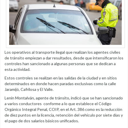
Los operativos al transporte ilegal que realizan los agentes civiles
de tránsito empiezan a dar resultados, desde que intensificaron los
controles han sancionado a algunas personas que se dedican a
esta actividad.
Estos controles se realizan en las salidas de la ciudad y en sitios
determinados en donde hacen paradas exclusivas como la calle
Jaramijó, Cafrilosa y El Valle.
Lenin Montalván, agente de tránsito, indicó que se han sancionado
a varios conductores conforme a lo que establece el Código
Orgánico Integral Penal, COIP, en el Art. 386 como es la reducción
de diez puntos en la licencia, retención del vehículo por siete días y
el pago de dos salarios básicos unificados.