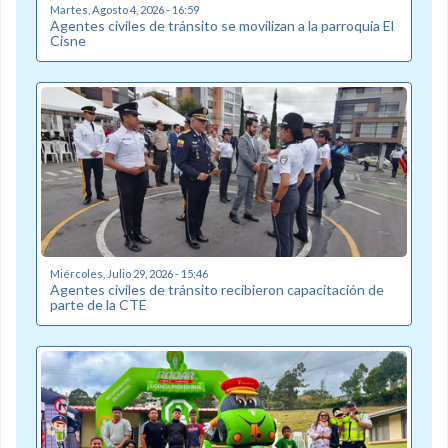
Martes, Agosto 4, 2026 - 16:59
Agentes civiles de tránsito se movilizan a la parroquia El
Cisne
Miércoles, Julio 29, 2026 - 15:46
Agentes civiles de tránsito recibieron capacitación de
parte de la CTE