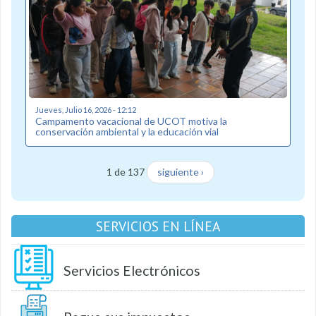
Jueves, Julio 16, 2026 - 12:12
Campamento vacacional de UCOT motiva la
conservación ambiental y la educación vial
1 de 137
siguiente ›
SERVICIOS EN LÍNEA
Servicios Electrónicos