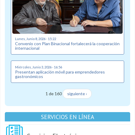
Lunes, Junio 8, 2026 - 15:22
Convenio con Plan Binacional fortalecerá la cooperación
internacional
Miércoles, Junio 3, 2026 - 16:56
Presentan aplicación móvil para emprendedores
gastronómicos
1 de 160
siguiente ›
SERVICIOS EN LÍNEA