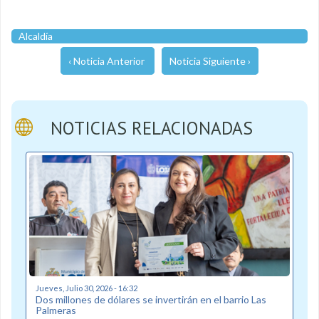
Alcaldía
‹ Noticia Anterior
Noticia Siguiente ›
NOTICIAS RELACIONADAS
Jueves, Julio 30, 2026 - 16:32
Dos millones de dólares se invertirán en el barrio Las
Palmeras