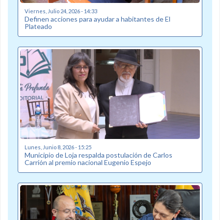
Viernes, Julio 24, 2026 - 14:33
Definen acciones para ayudar a habitantes de El
Plateado
Lunes, Junio 8, 2026 - 15:25
Municipio de Loja respalda postulación de Carlos
Carrión al premio nacional Eugenio Espejo