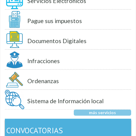
Servicios Electrónicos
Pague sus impuestos
Documentos Digitales
Infracciones
Ordenanzas
Sistema de Información local
más servicios
CONVOCATORIAS