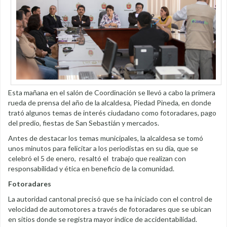
Esta mañana en el salón de Coordinación se llevó a cabo la primera
rueda de prensa del año de la alcaldesa, Piedad Pineda, en donde
trató algunos temas de interés ciudadano como fotoradares, pago
del predio, fiestas de San Sebastián y mercados.
Antes de destacar los temas municipales, la alcaldesa se tomó
unos minutos para felicitar a los periodistas en su día, que se
celebró el 5 de enero, resaltó el trabajo que realizan con
responsabilidad y ética en beneficio de la comunidad.
Fotoradares
La autoridad cantonal precisó que se ha iniciado con el control de
velocidad de automotores a través de fotoradares que se ubican
en sitios donde se registra mayor índice de accidentabilidad.