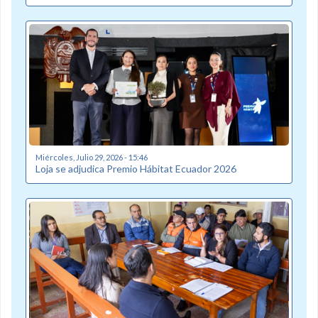
Miércoles, Julio 29, 2026 - 15:46
Loja se adjudica Premio Hábitat Ecuador 2026