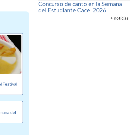
Concurso de canto en la Semana
del Estudiante Cacel 2026
+ noticias
l Festival
emana del