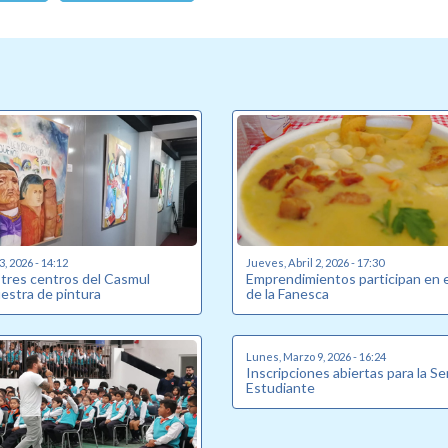
3, 2026 - 14:12
Jueves, Abril 2, 2026 - 17:30
 tres centros del Casmul
Emprendimientos participan en e
stra de pintura
de la Fanesca
Lunes, Marzo 9, 2026 - 16:24
Inscripciones abiertas para la S
Estudiante