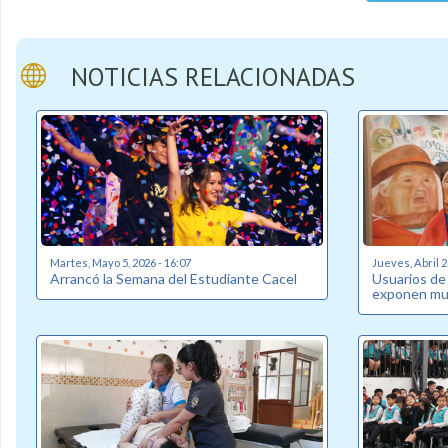
NOTICIAS RELACIONADAS
Martes, Mayo 5, 2026 - 16:07
Jueves, Abril 2
Arrancó la Semana del Estudiante Cacel
Usuarios de
exponen mue