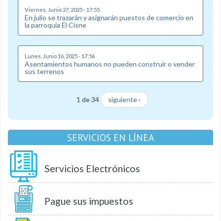
Viernes, Junio 27, 2025 - 17:55
En julio se trazarán y asignarán puestos de comercio en
la parroquia El Cisne
Lunes, Junio 16, 2025 - 17:56
Asentamientos humanos no pueden construir o vender
sus terrenos
1 de 34
siguiente ›
SERVICIOS EN LÍNEA
Servicios Electrónicos
Pague sus impuestos