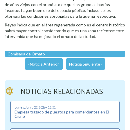
de años viejos con el propósito de que los grupos o barrios
inscritos hagan buen uso del espacio público, incluso se les
otorgará las condiciones apropiadas para la quema respectiva.
Reyes indica que en el área regenerada como es el centro histórico
habrá mayor control considerando que es una zona recientemente
intervenida que ha mejorado el ornato de la ciudad.
Comisaria de Ornato
‹ Noticia Anterior
Noticia Siguiente ›
NOTICIAS RELACIONADAS
Lunes, Junio 22, 2026 - 16:51
Empieza trazado de puestos para comerciantes en El
Cisne