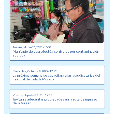
Jueves, Marzo 26, 2026 - 10:54
Municipio de Loja efectúa controles por contaminación
auditiva
Miércoles, Octubre 8, 2025 - 17:12
La próxima semana se capacitará a las adjudicatarias del
Festival de Colada Morada
Viernes, Agosto 8, 2025 - 17:58
Invitan a adecentar propiedades en la ruta de ingreso
de la Virgen