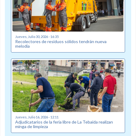
Jueves, Julio 30, 2026 - 16:35
Recolectores de residuos sólidos tendrán nueva
melodía
Jueves, Julio 16, 2026 - 12:11
Adjudicatarios de la feria libre de La Tebaida realizan
minga de limpieza