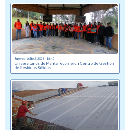
Jueves, Julio 2, 2026 - 16:42
Universitarios de Manta recorrieron Centro de Gestión
de Residuos Sólidos