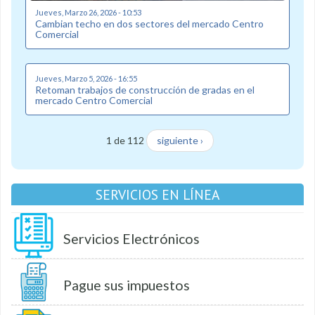
Jueves, Marzo 26, 2026 - 10:53
Cambian techo en dos sectores del mercado Centro
Comercial
Jueves, Marzo 5, 2026 - 16:55
Retoman trabajos de construcción de gradas en el
mercado Centro Comercial
1 de 112
siguiente ›
SERVICIOS EN LÍNEA
Servicios Electrónicos
Pague sus impuestos