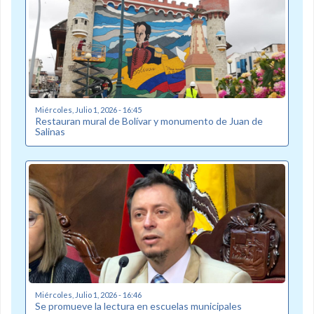
Miércoles, Julio 1, 2026 - 16:45
Restauran mural de Bolívar y monumento de Juan de
Salinas
Miércoles, Julio 1, 2026 - 16:46
Se promueve la lectura en escuelas municipales