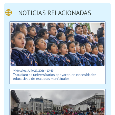
NOTICIAS RELACIONADAS
Miércoles, Julio 29, 2026 - 15:49
Estudiantes universitarios apoyaron en necesidades
educativas de escuelas municipales