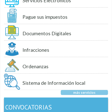
Servicios Electrónicos
Pague sus impuestos
Documentos Digitales
Infracciones
Ordenanzas
Sistema de Información local
más servicios
CONVOCATORIAS