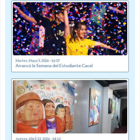
Martes, Mayo 5, 2026 - 16:07
Arrancó la Semana del Estudiante Cacel
Jueves, Abril 23, 2026 - 14:12