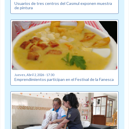
Usuarios de tres centros del Casmul exponen muestra
de pintura
Jueves, Abril 2, 2026 - 17:30
Emprendimientos participan en el Festival de la Fanesca