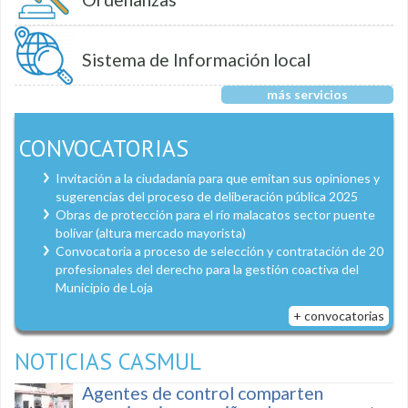
Sistema de Información local
más servicios
CONVOCATORIAS
Invitación a la ciudadanía para que emitan sus opiniones y
sugerencias del proceso de deliberación pública 2025
Obras de protección para el río malacatos sector puente
bolívar (altura mercado mayorista)
Convocatoria a proceso de selección y contratación de 20
profesionales del derecho para la gestión coactiva del
Municipio de Loja
+ convocatorias
NOTICIAS CASMUL
Agentes de control comparten