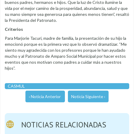
buenos padres, hermanos e hijos. Que la luz de Cristo ilumine la
vida por el mejor camino de la prosperidad, abundancia, salud y que
su mano siempre sea generosa para quienes menos tienen”, resaltó
la Presidenta del Patronato.
Criterios
Para Marjorie Tacuri, madre de familia, la presentación de su hijo la
emocionó porque es la primera vez que lo observó dramatizar. “Me
siento muy agradecida con los profesores porque le han ayudado
mucho y al Patronato de Amparo Social Municipal por hacer estos
eventos que nos motivan como padres a cuidar más a nuestros
hijos”.
CASMUL
‹ Noticia Anterior
Noticia Siguiente ›
NOTICIAS RELACIONADAS