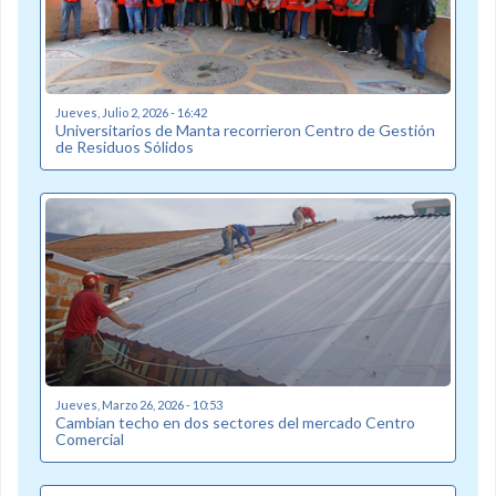
Jueves, Julio 2, 2026 - 16:42
Universitarios de Manta recorrieron Centro de Gestión
de Residuos Sólidos
Jueves, Marzo 26, 2026 - 10:53
Cambian techo en dos sectores del mercado Centro
Comercial