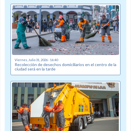
Viernes, Julio 31, 2026 - 16:40
Recolección de desechos domiciliarios en el centro de la
ciudad será en la tarde