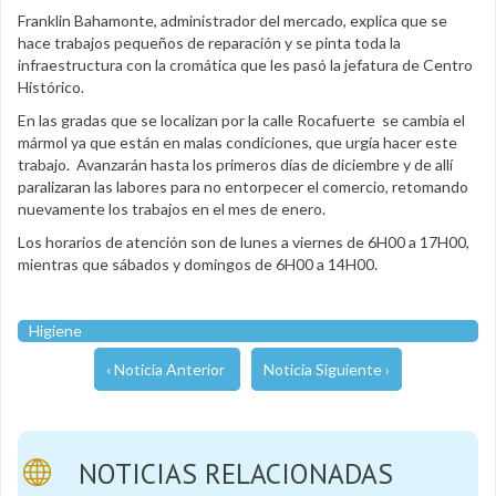
Franklin Bahamonte, administrador del mercado, explica que se
hace trabajos pequeños de reparación y se pinta toda la
infraestructura con la cromática que les pasó la jefatura de Centro
Histórico.
En las gradas que se localizan por la calle Rocafuerte se cambia el
mármol ya que están en malas condiciones, que urgía hacer este
trabajo. Avanzarán hasta los primeros días de diciembre y de allí
paralizaran las labores para no entorpecer el comercio, retomando
nuevamente los trabajos en el mes de enero.
Los horarios de atención son de lunes a viernes de 6H00 a 17H00,
mientras que sábados y domingos de 6H00 a 14H00.
Higiene
‹ Noticia Anterior
Noticia Siguiente ›
NOTICIAS RELACIONADAS