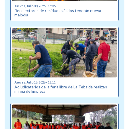
Jueves, Julio 30, 2026 - 16:35
Recolectores de residuos sólidos tendrán nueva
melodía
Jueves, Julio 16, 2026 - 12:11
Adjudicatarios de la feria libre de La Tebaida realizan
minga de limpieza