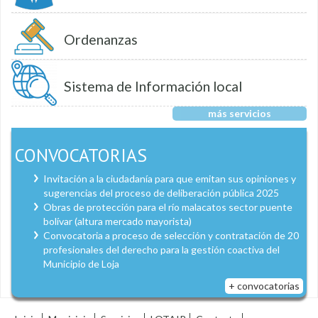
Ordenanzas
Sistema de Información local
más servicios
CONVOCATORIAS
Invitación a la ciudadanía para que emitan sus opiniones y
sugerencias del proceso de deliberación pública 2025
Obras de protección para el río malacatos sector puente
bolívar (altura mercado mayorista)
Convocatoria a proceso de selección y contratación de 20
profesionales del derecho para la gestión coactiva del
Municipio de Loja
+ convocatorias