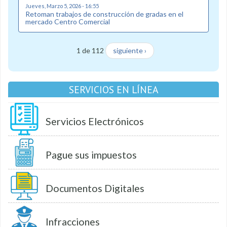
Jueves, Marzo 5, 2026 - 16:55
Retoman trabajos de construcción de gradas en el
mercado Centro Comercial
1 de 112
siguiente ›
SERVICIOS EN LÍNEA
Servicios Electrónicos
Pague sus impuestos
Documentos Digitales
Infracciones