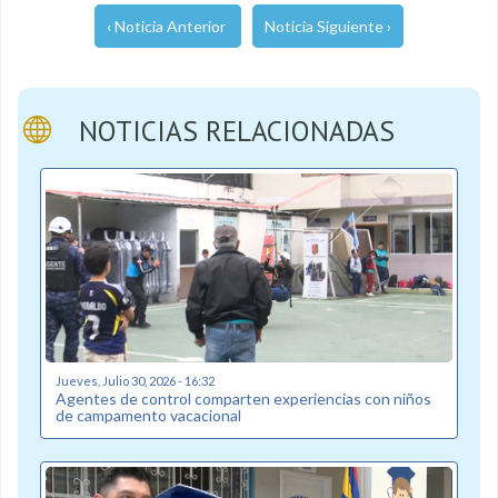
‹ Noticia Anterior
Noticia Siguiente ›
NOTICIAS RELACIONADAS
Jueves, Julio 30, 2026 - 16:32
Agentes de control comparten experiencias con niños
de campamento vacacional