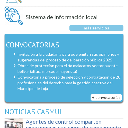
Sistema de Información local
más servicios
CONVOCATORIAS
Invitación a la ciudadanía para que emitan sus opiniones y
sugerencias del proceso de deliberación pública 2025
Obras de protección para el río malacatos sector puente
bolívar (altura mercado mayorista)
Convocatoria a proceso de selección y contratación de 20
profesionales del derecho para la gestión coactiva del
Municipio de Loja
+ convocatorias
NOTICIAS CASMUL
Agentes de control comparten
experiencias con niños de campamento