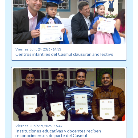
Viernes, Julio 24, 2026 - 14:33
Centros infantiles del Casmul clausuran año lectivo
Viernes, Junio 19, 2026 - 16:42
Instituciones educativas y docentes reciben
reconocimientos de parte del Casmul