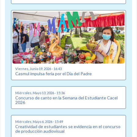
Viernes, Junio 19, 2026 - 16:43
Casmul impulsa feria por el Día del Padre
Miércoles, Mayo 13, 2026 - 15:36
Concurso de canto en la Semana del Estudiante Cacel
2026
Miércoles, Mayo 6, 2026 - 15:49
Creatividad de estudiantes se evidencia en el concurso
de producción audiovisual