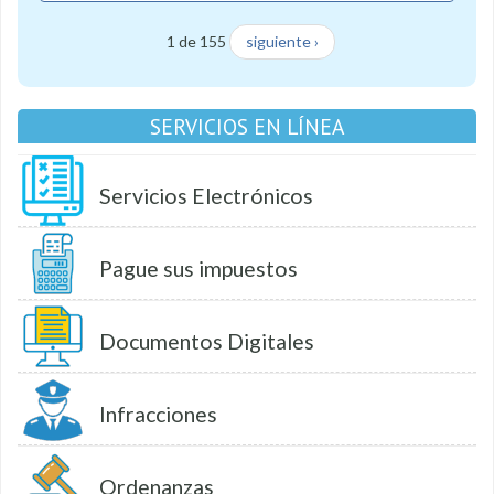
1 de 155
siguiente ›
SERVICIOS EN LÍNEA
Servicios Electrónicos
Pague sus impuestos
Documentos Digitales
Infracciones
Ordenanzas