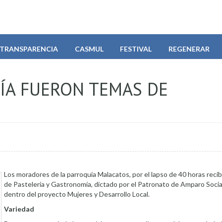
TRANSPARENCIA
CASMUL
FESTIVAL
REGENERAR
ÍA FUERON TEMAS DE
Los moradores de la parroquia Malacatos, por el lapso de 40 horas recib
de Pastelería y Gastronomía, dictado por el Patronato de Amparo Social
dentro del proyecto Mujeres y Desarrollo Local.
Variedad