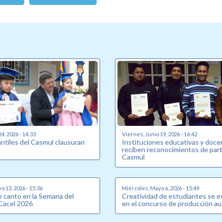
24, 2026 - 14:33
Viernes, Junio 19, 2026 - 16:42
antiles del Casmul clausuran
Instituciones educativas y doc
reciben reconocimientos de part
Casmul
o 13, 2026 - 15:36
Miércoles, Mayo 6, 2026 - 15:49
 canto en la Semana del
Creatividad de estudiantes se e
Cacel 2026
en el concurso de producción au