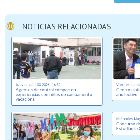
NOTICIAS RELACIONADAS
Jueves, Julio 30, 2026 - 16:32
Viernes, Julio 
Agentes de control comparten
Centros inf
experiencias con niños de campamento
año lectivo
vacacional
Miércoles, May
Concurso de
Estudiante 