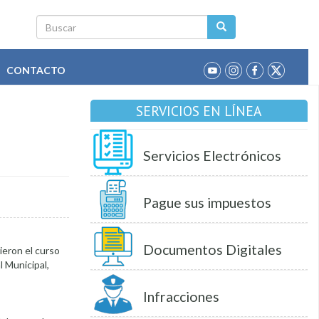
Buscar
CONTACTO
SERVICIOS EN LÍNEA
Servicios Electrónicos
Pague sus impuestos
Documentos Digitales
ieron el curso
 Municipal,
Infracciones