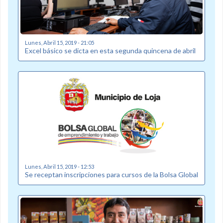
Lunes, Abril 15, 2019 - 21:05
Excel básico se dicta en esta segunda quincena de abril
Lunes, Abril 15, 2019 - 12:53
Se receptan inscripciones para cursos de la Bolsa Global