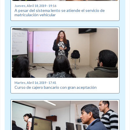
Jueves, Abril 18, 2019 - 19:16
A pesar del sistema lento se atiende el servicio de
matriculación vehicular
Martes, Abril 16, 2019 - 17:41
Curso de cajero bancario con gran aceptación