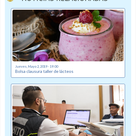
Jueves, Mayo 2, 2019 - 19:00
Bolsa clausura taller de lácteos