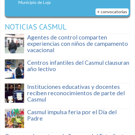
Municipio de Loja
+ convocatorias
NOTICIAS CASMUL
Agentes de control comparten
experiencias con niños de campamento
vacacional
Centros infantiles del Casmul clausuran
año lectivo
Instituciones educativas y docentes
reciben reconocimientos de parte del
Casmul
Casmul impulsa feria por el Día del
Padre