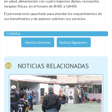
en salud, alimentación con cuatro ingestas diarias, recreación,
terapias físicas, en el horario de 8H00 a 16H00.
El personal está capacitado para atender los requerimientos de
sus beneficiarios y de quienes soliciten sus servicios.
CASMUL
‹ Noticia Anterior
Noticia Siguiente ›
NOTICIAS RELACIONADAS