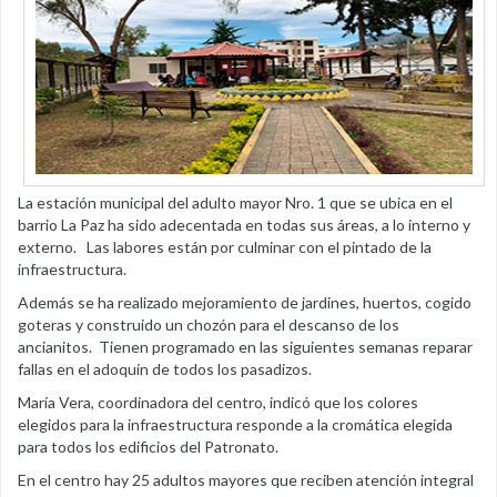
La estación municipal del adulto mayor Nro. 1 que se ubica en el
barrio La Paz ha sido adecentada en todas sus áreas, a lo interno y
externo. Las labores están por culminar con el pintado de la
infraestructura.
Además se ha realizado mejoramiento de jardines, huertos, cogido
goteras y construido un chozón para el descanso de los
ancianitos. Tienen programado en las siguientes semanas reparar
fallas en el adoquín de todos los pasadizos.
María Vera, coordinadora del centro, indicó que los colores
elegidos para la infraestructura responde a la cromática elegida
para todos los edificios del Patronato.
En el centro hay 25 adultos mayores que reciben atención integral