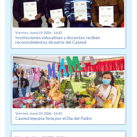
Viernes, Junio 19, 2026 - 16:42
Instituciones educativas y docentes reciben
reconocimientos de parte del Casmul
Viernes, Junio 19, 2026 - 16:43
Casmul impulsa feria por el Día del Padre