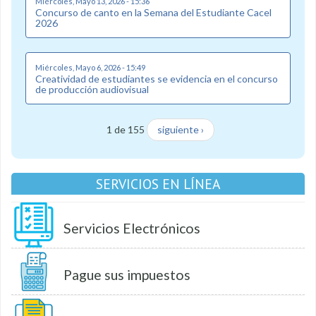
Miércoles, Mayo 13, 2026 - 15:36
Concurso de canto en la Semana del Estudiante Cacel
2026
Miércoles, Mayo 6, 2026 - 15:49
Creatividad de estudiantes se evidencia en el concurso
de producción audiovisual
1 de 155
siguiente ›
SERVICIOS EN LÍNEA
Servicios Electrónicos
Pague sus impuestos