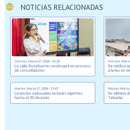
NOTICIAS RELACIONADAS
Viernes, Marzo 27, 2026 - 16:29
Viernes, Marzo 
La calle Rocafuerte continuará en proceso
Se ratifica 
de consolidación
a la ley en
Martes, Marzo 17, 2026 - 15:47
Martes, Marzo 3
Licencias caducadas estarán vigentes
Se elimina d
hasta el 30 de junio
Tebaida