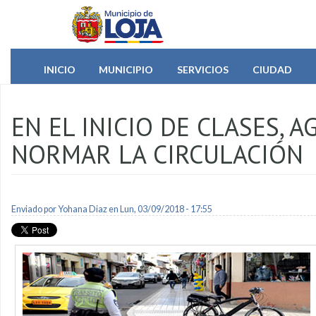
Pasar al contenido principal
INICIO
MUNICIPIO
SERVICIOS
CIUDAD
EN EL INICIO DE CLASES,
NORMAR LA CIRCULACIÓN
Enviado por
Yohana Diaz
en Lun, 03/09/2018 - 17:55