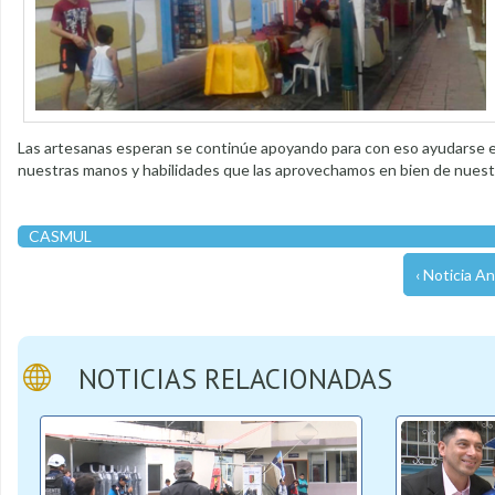
Las artesanas esperan se continúe apoyando para con eso ayudarse e
nuestras manos y habilidades que las aprovechamos en bien de nuest
CASMUL
‹ Noticia An
NOTICIAS RELACIONADAS