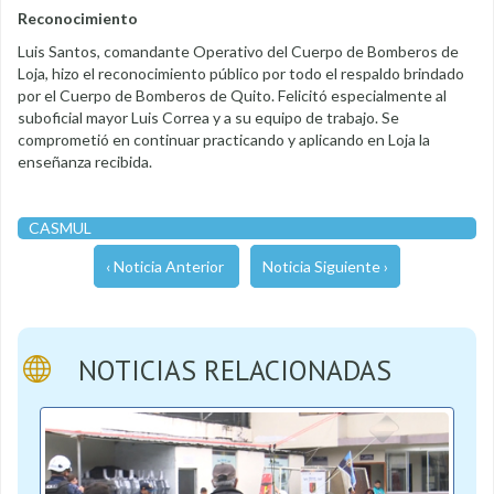
Reconocimiento
Luis Santos, comandante Operativo del Cuerpo de Bomberos de
Loja, hizo el reconocimiento público por todo el respaldo brindado
por el Cuerpo de Bomberos de Quito. Felicitó especialmente al
suboficial mayor Luis Correa y a su equipo de trabajo. Se
comprometió en continuar practicando y aplicando en Loja la
enseñanza recibida.
CASMUL
‹ Noticia Anterior
Noticia Siguiente ›
NOTICIAS RELACIONADAS