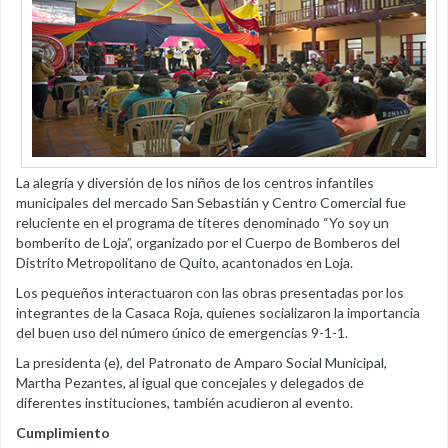
La alegría y diversión de los niños de los centros infantiles
municipales del mercado San Sebastián y Centro Comercial fue
reluciente en el programa de títeres denominado “Yo soy un
bomberito de Loja”, organizado por el Cuerpo de Bomberos del
Distrito Metropolitano de Quito, acantonados en Loja.
Los pequeños interactuaron con las obras presentadas por los
integrantes de la Casaca Roja, quienes socializaron la importancia
del buen uso del número único de emergencias 9-1-1.
La presidenta (e), del Patronato de Amparo Social Municipal,
Martha Pezantes, al igual que concejales y delegados de
diferentes instituciones, también acudieron al evento.
Cumplimiento