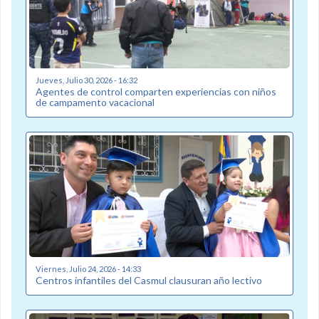
Jueves, Julio 30, 2026 - 16:32
Agentes de control comparten experiencias con niños
de campamento vacacional
Viernes, Julio 24, 2026 - 14:33
Centros infantiles del Casmul clausuran año lectivo