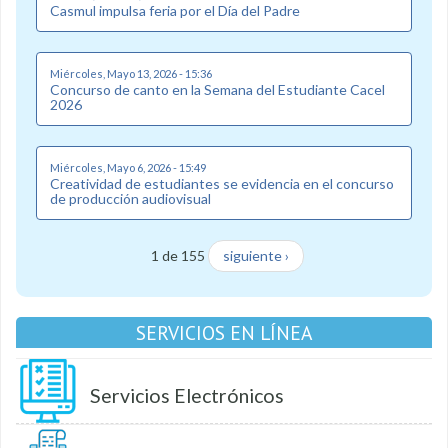
Casmul impulsa feria por el Día del Padre
Miércoles, Mayo 13, 2026 - 15:36
Concurso de canto en la Semana del Estudiante Cacel
2026
Miércoles, Mayo 6, 2026 - 15:49
Creatividad de estudiantes se evidencia en el concurso
de producción audiovisual
1 de 155
siguiente ›
SERVICIOS EN LÍNEA
Servicios Electrónicos