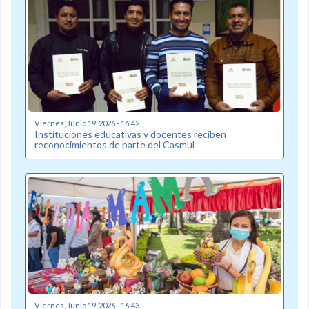
Viernes, Junio 19, 2026 - 16:42
Instituciones educativas y docentes reciben
reconocimientos de parte del Casmul
Viernes, Junio 19, 2026 - 16:43