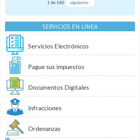
1 de 160
siguiente ›
SERVICIOS EN LÍNEA
Servicios Electrónicos
Pague sus impuestos
Documentos Digitales
Infracciones
Ordenanzas