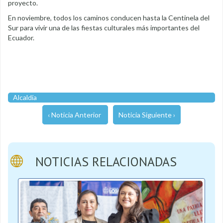
proyecto.
En noviembre, todos los caminos conducen hasta la Centinela del
Sur para vivir una de las fiestas culturales más importantes del
Ecuador.
Alcaldía
‹ Noticia Anterior
Noticia Siguiente ›
NOTICIAS RELACIONADAS