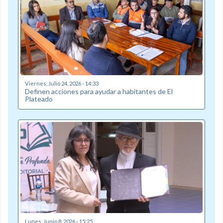
Viernes, Julio 24, 2026 - 14:33
Definen acciones para ayudar a habitantes de El
Plateado
Lunes, Junio 8, 2026 - 15:25