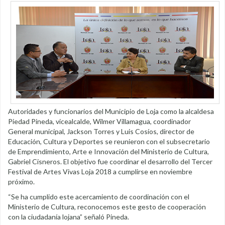
Autoridades y funcionarios del Municipio de Loja como la alcaldesa
Piedad Pineda, vicealcalde, Wilmer Villamagua, coordinador
General municipal, Jackson Torres y Luis Cosíos, director de
Educación, Cultura y Deportes se reunieron con el subsecretario
de Emprendimiento, Arte e Innovación del Ministerio de Cultura,
Gabriel Cisneros. El objetivo fue coordinar el desarrollo del Tercer
Festival de Artes Vivas Loja 2018 a cumplirse en noviembre
próximo.
“Se ha cumplido este acercamiento de coordinación con el
Ministerio de Cultura, reconocemos este gesto de cooperación
con la ciudadanía lojana” señaló Pineda.