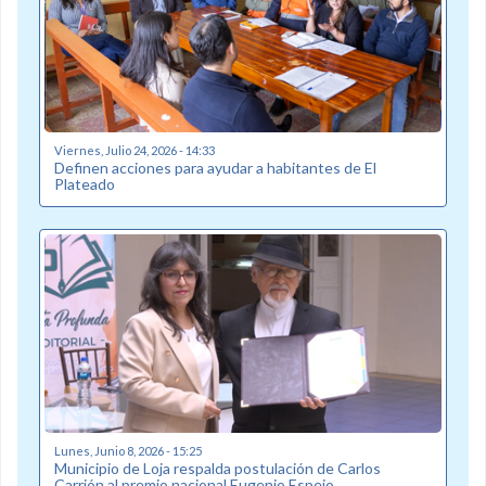
Viernes, Julio 24, 2026 - 14:33
Definen acciones para ayudar a habitantes de El
Plateado
Lunes, Junio 8, 2026 - 15:25
Municipio de Loja respalda postulación de Carlos
Carrión al premio nacional Eugenio Espejo