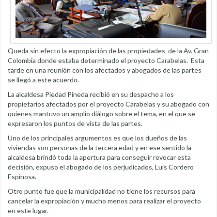
Queda sin efecto la expropiación de las propiedades de la Av. Gran
Colombia donde estaba determinado el proyecto Carabelas. Esta
tarde en una reunión con los afectados y abogados de las partes
se llegó a este acuerdo.
La alcaldesa Piedad Pineda recibió en su despacho a los
propietarios afectados por el proyecto Carabelas y su abogado con
quienes mantuvo un amplio diálogo sobre el tema, en el que se
expresaron los puntos de vista de las partes.
Uno de los principales argumentos es que los dueños de las
viviendas son personas de la tercera edad y en ese sentido la
alcaldesa brindó toda la apertura para conseguir revocar esta
decisión, expuso el abogado de los perjudicados, Luis Cordero
Espinosa.
Otro punto fue que la municipalidad no tiene los recursos para
cancelar la expropiación y mucho menos para realizar el proyecto
en este lugar.