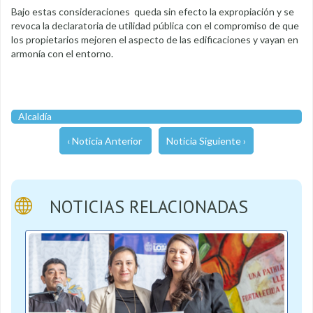
Bajo estas consideraciones queda sin efecto la expropiación y se
revoca la declaratoria de utilidad pública con el compromiso de que
los propietarios mejoren el aspecto de las edificaciones y vayan en
armonía con el entorno.
Alcaldía
‹ Noticia Anterior
Noticia Siguiente ›
NOTICIAS RELACIONADAS