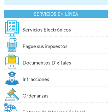
SERVICIOS EN LÍNEA
Servicios Electrónicos
Pague sus impuestos
Documentos Digitales
Infracciones
Ordenanzas