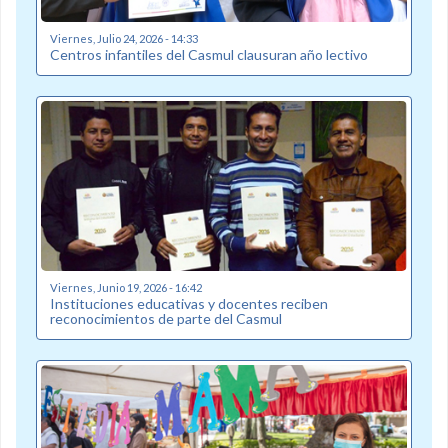
Viernes, Julio 24, 2026 - 14:33
Centros infantiles del Casmul clausuran año lectivo
Viernes, Junio 19, 2026 - 16:42
Instituciones educativas y docentes reciben
reconocimientos de parte del Casmul