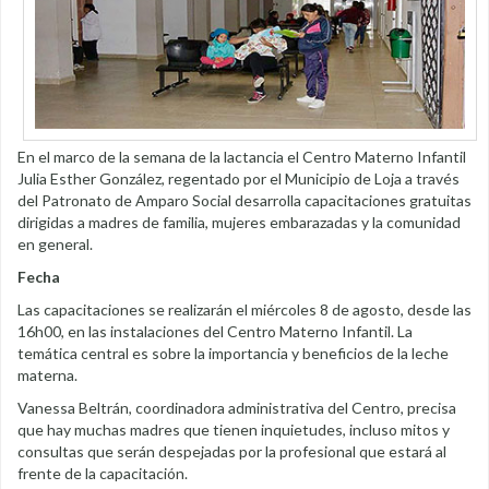
En el marco de la semana de la lactancia el Centro Materno Infantil
Julia Esther González, regentado por el Municipio de Loja a través
del Patronato de Amparo Social desarrolla capacitaciones gratuitas
dirigidas a madres de familia, mujeres embarazadas y la comunidad
en general.
Fecha
Las capacitaciones se realizarán el miércoles 8 de agosto, desde las
16h00, en las instalaciones del Centro Materno Infantil. La
temática central es sobre la importancia y beneficios de la leche
materna.
Vanessa Beltrán, coordinadora administrativa del Centro, precisa
que hay muchas madres que tienen inquietudes, incluso mitos y
consultas que serán despejadas por la profesional que estará al
frente de la capacitación.