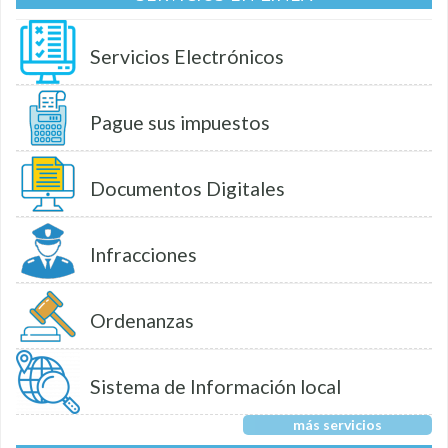
Servicios Electrónicos
Pague sus impuestos
Documentos Digitales
Infracciones
Ordenanzas
Sistema de Información local
más servicios