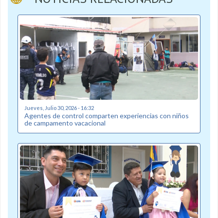
Jueves, Julio 30, 2026 - 16:32
Agentes de control comparten experiencias con niños
de campamento vacacional