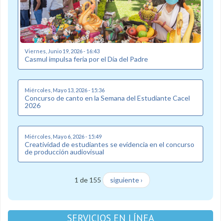
Viernes, Junio 19, 2026 - 16:43
Casmul impulsa feria por el Día del Padre
Miércoles, Mayo 13, 2026 - 15:36
Concurso de canto en la Semana del Estudiante Cacel
2026
Miércoles, Mayo 6, 2026 - 15:49
Creatividad de estudiantes se evidencia en el concurso
de producción audiovisual
1 de 155
siguiente ›
SERVICIOS EN LÍNEA