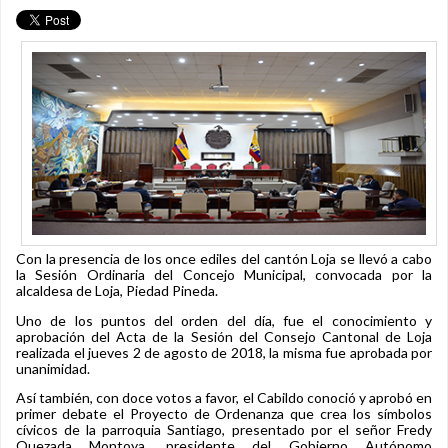
Con la presencia de los once ediles del cantón Loja se llevó a cabo
la Sesión Ordinaria del Concejo Municipal, convocada por la
alcaldesa de Loja, Piedad Pineda.
Uno de los puntos del orden del día, fue el conocimiento y
aprobación del Acta de la Sesión del Consejo Cantonal de Loja
realizada el jueves 2 de agosto de 2018, la misma fue aprobada por
unanimidad.
Así también, con doce votos a favor, el Cabildo conoció y aprobó en
primer debate el Proyecto de Ordenanza que crea los símbolos
cívicos de la parroquia Santiago, presentado por el señor Fredy
Quezada Montoya, presidente del Gobierno Autónomo