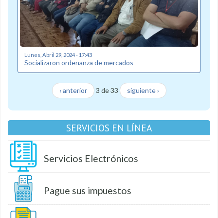
Lunes, Abril 29, 2024 - 17:43
Socializaron ordenanza de mercados
‹ anterior
3 de 33
siguiente ›
SERVICIOS EN LÍNEA
Servicios Electrónicos
Pague sus impuestos