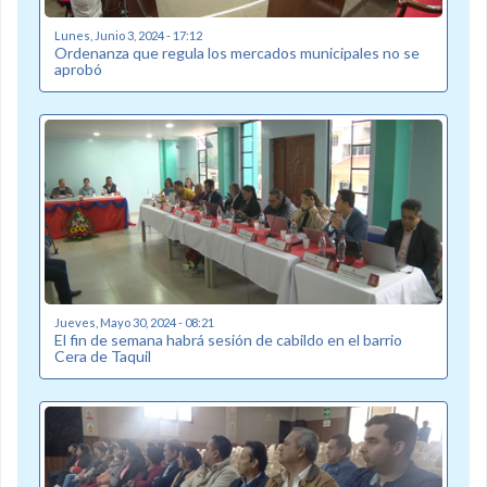
Lunes, Junio 3, 2024 - 17:12
Ordenanza que regula los mercados municipales no se
aprobó
Jueves, Mayo 30, 2024 - 08:21
El fin de semana habrá sesión de cabildo en el barrio
Cera de Taquil