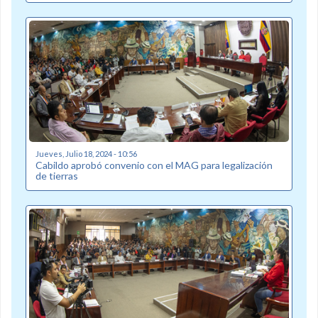
Jueves, Julio 18, 2024 - 10:56
Cabildo aprobó convenio con el MAG para legalización
de tierras