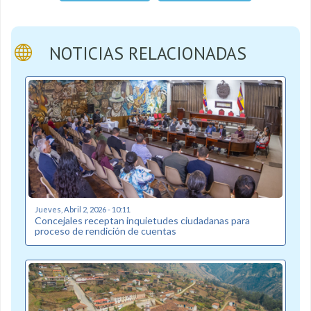
NOTICIAS RELACIONADAS
Jueves, Abril 2, 2026 - 10:11
Concejales receptan inquietudes ciudadanas para
proceso de rendición de cuentas