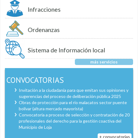
Infracciones
Ordenanzas
Sistema de Información local
más servicios
CONVOCATORIAS
Invitación a la ciudadanía para que emitan sus opiniones y
sugerencias del proceso de deliberación pública 2025
Obras de protección para el río malacatos sector puente
bolívar (altura mercado mayorista)
Convocatoria a proceso de selección y contratación de 20
profesionales del derecho para la gestión coactiva del
Municipio de Loja
+ convocatorias