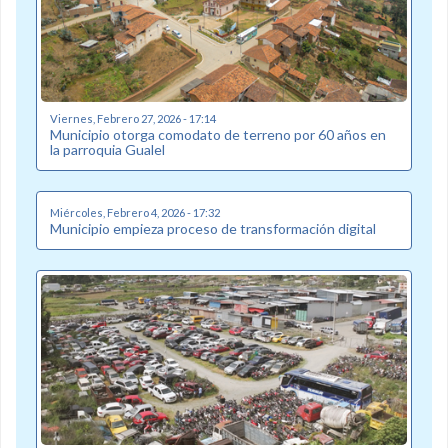
Viernes, Febrero 27, 2026 - 17:14
Municipio otorga comodato de terreno por 60 años en
la parroquia Gualel
Miércoles, Febrero 4, 2026 - 17:32
Municipio empieza proceso de transformación digital