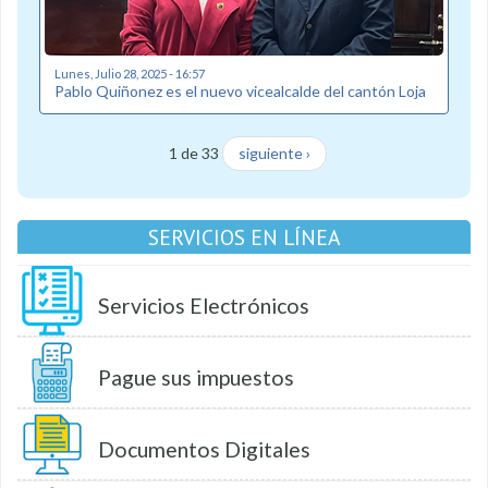
Lunes, Julio 28, 2025 - 16:57
Pablo Quiñonez es el nuevo vicealcalde del cantón Loja
1 de 33
siguiente ›
SERVICIOS EN LÍNEA
Servicios Electrónicos
Pague sus impuestos
Documentos Digitales