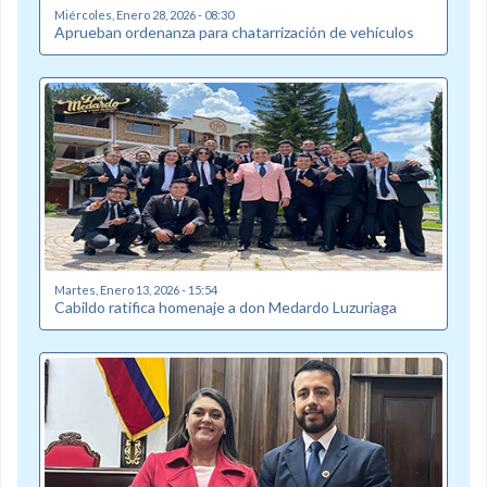
Miércoles, Enero 28, 2026 - 08:30
Aprueban ordenanza para chatarrización de vehículos
Martes, Enero 13, 2026 - 15:54
Cabildo ratifica homenaje a don Medardo Luzuriaga