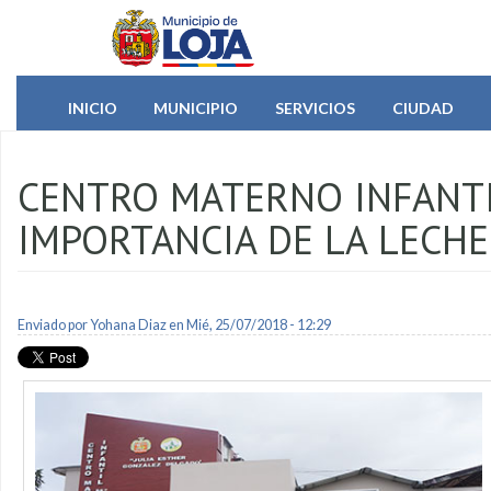
Pasar al contenido principal
INICIO
MUNICIPIO
SERVICIOS
CIUDAD
CENTRO MATERNO INFANTI
IMPORTANCIA DE LA LECH
Enviado por
Yohana Diaz
en Mié, 25/07/2018 - 12:29