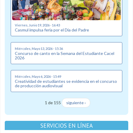
Viernes, Junio 19, 2026 - 16:43
Casmul impulsa feria por el Día del Padre
Miércoles, Mayo 13, 2026 - 15:36
Concurso de canto en la Semana del Estudiante Cacel
2026
Miércoles, Mayo 6, 2026 - 15:49
Creatividad de estudiantes se evidencia en el concurso
de producción audiovisual
1 de 155
siguiente ›
SERVICIOS EN LÍNEA