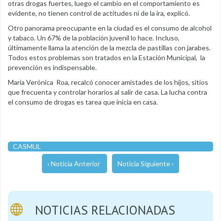
otras drogas fuertes, luego el cambio en el comportamiento es
evidente, no tienen control de actitudes ni de la ira, explicó.
Otro panorama preocupante en la ciudad es el consumo de alcohol
y tabaco. Un 67% de la población juvenil lo hace. Incluso,
últimamente llama la atención de la mezcla de pastillas con jarabes.
Todos estos problemas son tratados en la Estación Municipal, la
prevención es indispensable.
María Verónica Roa, recalcó conocer amistades de los hijos, sitios
que frecuenta y controlar horarios al salir de casa. La lucha contra
el consumo de drogas es tarea que inicia en casa.
CASMUL
‹ Noticia Anterior
Noticia Siguiente ›
NOTICIAS RELACIONADAS