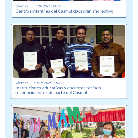
Viernes, Julio 24, 2026 - 14:33
Centros infantiles del Casmul clausuran año lectivo
Viernes, Junio 19, 2026 - 16:42
Instituciones educativas y docentes reciben
reconocimientos de parte del Casmul