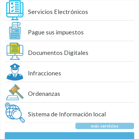
Servicios Electrónicos
Pague sus impuestos
Documentos Digitales
Infracciones
Ordenanzas
Sistema de Información local
más servicios