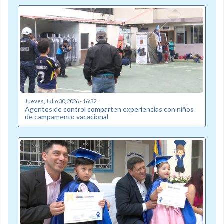
Jueves, Julio 30, 2026 - 16:32
Agentes de control comparten experiencias con niños
de campamento vacacional