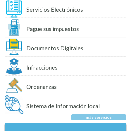
Servicios Electrónicos
Pague sus impuestos
Documentos Digitales
Infracciones
Ordenanzas
Sistema de Información local
más servicios