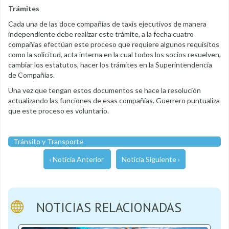
Trámites
Cada una de las doce compañías de taxis ejecutivos de manera
independiente debe realizar este trámite, a la fecha cuatro
compañías efectúan este proceso que requiere algunos requisitos
como la solicitud, acta interna en la cual todos los socios resuelven,
cambiar los estatutos, hacer los trámites en la Superintendencia
de Compañías.
Una vez que tengan estos documentos se hace la resolución
actualizando las funciones de esas compañías. Guerrero puntualiza
que este proceso es voluntario.
Tránsito y Transporte
‹ Noticia Anterior
Noticia Siguiente ›
NOTICIAS RELACIONADAS