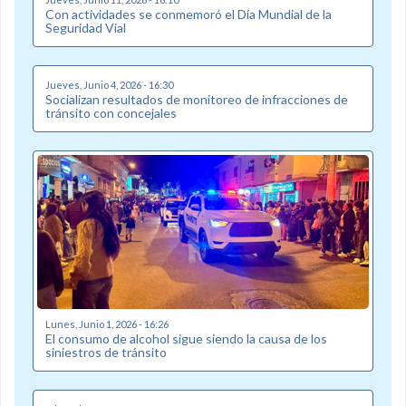
Con actividades se conmemoró el Día Mundial de la
Seguridad Vial
Jueves, Junio 4, 2026 - 16:30
Socializan resultados de monitoreo de infracciones de
tránsito con concejales
Lunes, Junio 1, 2026 - 16:26
El consumo de alcohol sigue siendo la causa de los
siniestros de tránsito