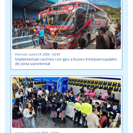
Viernes, Junio 19, 2026 - 16:45
Implementan rastreo con gps a buses interparroquiales
de zona suroriental
Jueves, Junio 11, 2026 - 16:10