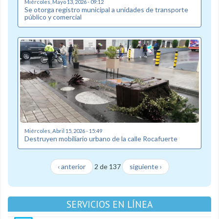
Miércoles, Mayo 13, 2026 - 09:12
Se otorga registro municipal a unidades de transporte
público y comercial
Miércoles, Abril 15, 2026 - 15:49
Destruyen mobiliario urbano de la calle Rocafuerte
‹ anterior
2 de 137
siguiente ›
SERVICIOS EN LÍNEA