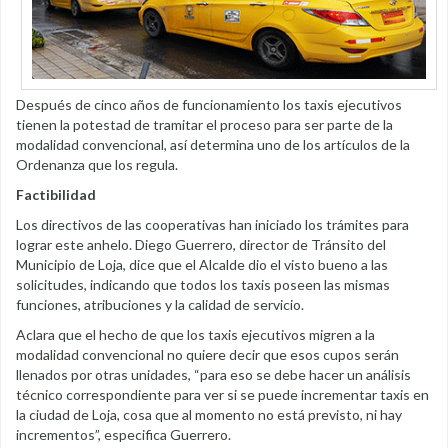
Después de cinco años de funcionamiento los taxis ejecutivos
tienen la potestad de tramitar el proceso para ser parte de la
modalidad convencional, así determina uno de los artículos de la
Ordenanza que los regula.
Factibilidad
Los directivos de las cooperativas han iniciado los trámites para
lograr este anhelo. Diego Guerrero, director de Tránsito del
Municipio de Loja, dice que el Alcalde dio el visto bueno a las
solicitudes, indicando que todos los taxis poseen las mismas
funciones, atribuciones y la calidad de servicio.
Aclara que el hecho de que los taxis ejecutivos migren a la
modalidad convencional no quiere decir que esos cupos serán
llenados por otras unidades, “para eso se debe hacer un análisis
técnico correspondiente para ver si se puede incrementar taxis en
la ciudad de Loja, cosa que al momento no está previsto, ni hay
incrementos”, especifica Guerrero.