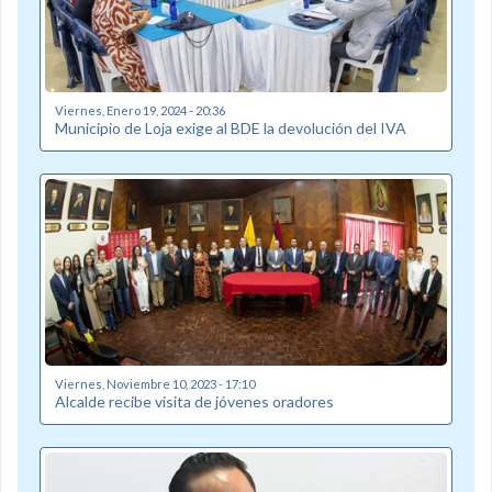
Viernes, Enero 19, 2024 - 20:36
Municipio de Loja exige al BDE la devolución del IVA
Viernes, Noviembre 10, 2023 - 17:10
Alcalde recibe visita de jóvenes oradores