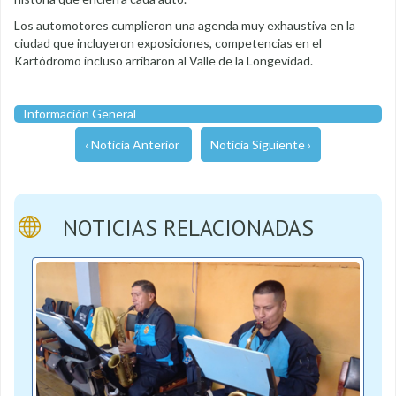
Los automotores cumplieron una agenda muy exhaustiva en la
ciudad que incluyeron exposiciones, competencias en el
Kartódromo incluso arribaron al Valle de la Longevidad.
Información General
‹ Noticia Anterior
Noticia Siguiente ›
NOTICIAS RELACIONADAS