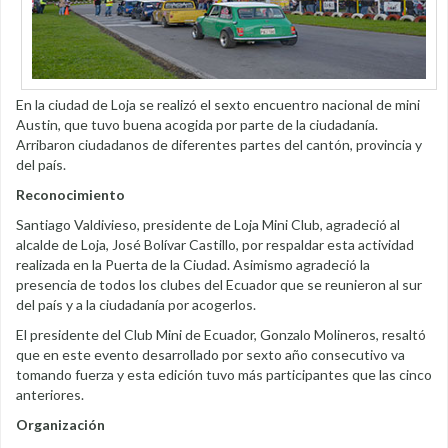
En la ciudad de Loja se realizó el sexto encuentro nacional de mini
Austin, que tuvo buena acogida por parte de la ciudadanía.
Arribaron ciudadanos de diferentes partes del cantón, provincia y
del país.
Reconocimiento
Santiago Valdivieso, presidente de Loja Mini Club, agradeció al
alcalde de Loja, José Bolívar Castillo, por respaldar esta actividad
realizada en la Puerta de la Ciudad. Asimismo agradeció la
presencia de todos los clubes del Ecuador que se reunieron al sur
del país y a la ciudadanía por acogerlos.
El presidente del Club Mini de Ecuador, Gonzalo Molineros, resaltó
que en este evento desarrollado por sexto año consecutivo va
tomando fuerza y esta edición tuvo más participantes que las cinco
anteriores.
Organización