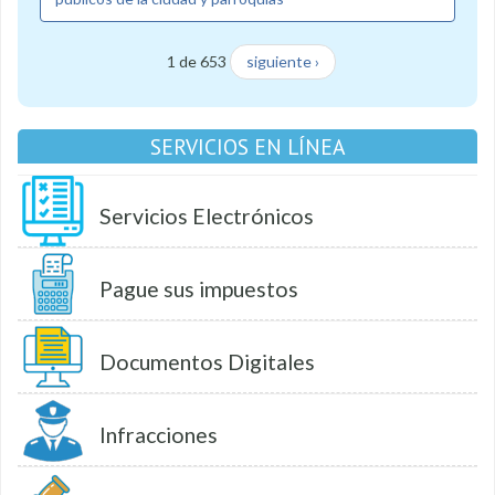
1 de 653
siguiente ›
SERVICIOS EN LÍNEA
Servicios Electrónicos
Pague sus impuestos
Documentos Digitales
Infracciones