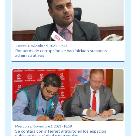
Jueves, Noviembre 9, 2023 - 19:41
Por actos de corrupción se han iniciado sumarios
administrativos
Miércoles, Noviembre 1, 2023 - 18:58
Se contará con internet gratuito en los espacios
públicos de la ciudad y parroquias