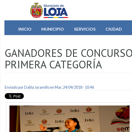
Pasar al contenido principal
INICIO
MUNICIPIO
SERVICIOS
CIUDAD
GANADORES DE CONCURSOS
PRIMERA CATEGORÍA
Enviado por
Dalila Jaramillo
en Mar, 24/04/2018 - 10:46