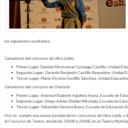
los siguientes resultados:
Ganadores del concurso de Libro Leído:
Primer Lugar: Daniela Montserrat Gonzaga Castillo, Unidad Edu
Segundo Lugar: Gerardo Benjamín Castillo Requelme, Unidad E
Tercer Lugar: María Victoria Gordillo Sánchez, Unidad Educati
Ganadores del concurso de Oratoria:
Primer Lugar: Arianna Elizabeth Aguilera Ayora, Escuela de Edu
Segundo Lugar: Diego Adrian Roldán Minchala, Escuela de Educ
Tercer Lugar: Sebastián Herrera Bravo, Escuela de Educación B
Hoy se cumple una nueva jornada de los concursos de Libro Leído y de 
al Concurso de Teatro, desde las 15h00 a 21h00, en el Teatro Municipa