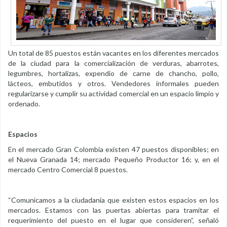
Un total de 85 puestos están vacantes en los diferentes mercados
de la ciudad para la comercialización de verduras, abarrotes,
legumbres, hortalizas, expendio de carne de chancho, pollo,
lácteos, embutidos y otros. Vendedores informales pueden
regularizarse y cumplir su actividad comercial en un espacio limpio y
ordenado.
Espacios
En el mercado Gran Colombia existen 47 puestos disponibles; en
el Nueva Granada 14; mercado Pequeño Productor 16; y, en el
mercado Centro Comercial 8 puestos.
“Comunicamos a la ciudadanía que existen estos espacios en los
mercados. Estamos con las puertas abiertas para tramitar el
requerimiento del puesto en el lugar que consideren”, señaló