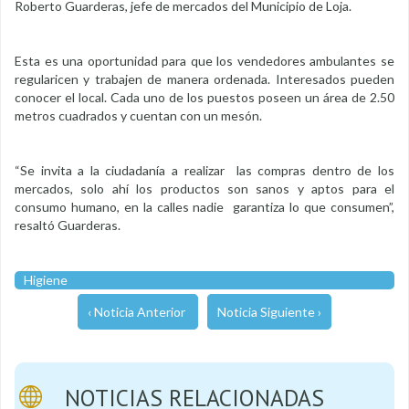
Roberto Guarderas, jefe de mercados del Municipio de Loja.
Esta es una oportunidad para que los vendedores ambulantes se
regularicen y trabajen de manera ordenada. Interesados pueden
conocer el local. Cada uno de los puestos poseen un área de 2.50
metros cuadrados y cuentan con un mesón.
“Se invita a la ciudadanía a realizar las compras dentro de los
mercados, solo ahí los productos son sanos y aptos para el
consumo humano, en la calles nadie garantiza lo que consumen”,
resaltó Guarderas.
Higiene
‹ Noticia Anterior
Noticia Siguiente ›
NOTICIAS RELACIONADAS