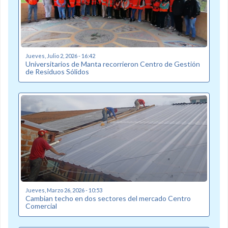
Jueves, Julio 2, 2026 - 16:42
Universitarios de Manta recorrieron Centro de Gestión
de Residuos Sólidos
Jueves, Marzo 26, 2026 - 10:53
Cambian techo en dos sectores del mercado Centro
Comercial