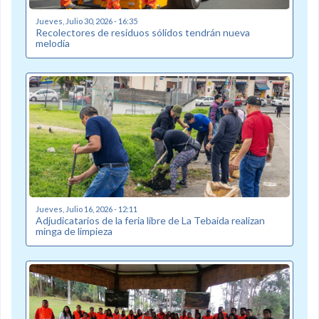
Jueves, Julio 30, 2026 - 16:35
Recolectores de residuos sólidos tendrán nueva
melodía
Jueves, Julio 16, 2026 - 12:11
Adjudicatarios de la feria libre de La Tebaida realizan
minga de limpieza