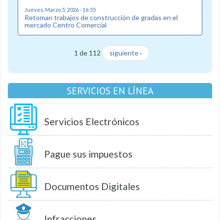
Jueves, Marzo 5, 2026 - 16:55
Retoman trabajos de construcción de gradas en el
mercado Centro Comercial
1 de 112
siguiente ›
SERVICIOS EN LÍNEA
Servicios Electrónicos
Pague sus impuestos
Documentos Digitales
Infracciones