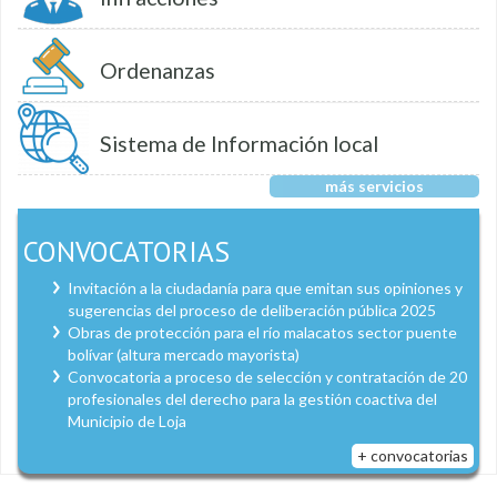
Ordenanzas
Sistema de Información local
más servicios
CONVOCATORIAS
Invitación a la ciudadanía para que emitan sus opiniones y
sugerencias del proceso de deliberación pública 2025
Obras de protección para el río malacatos sector puente
bolívar (altura mercado mayorista)
Convocatoria a proceso de selección y contratación de 20
profesionales del derecho para la gestión coactiva del
Municipio de Loja
+ convocatorias