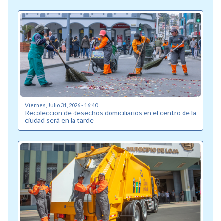
Viernes, Julio 31, 2026 - 16:40
Recolección de desechos domiciliarios en el centro de la
ciudad será en la tarde