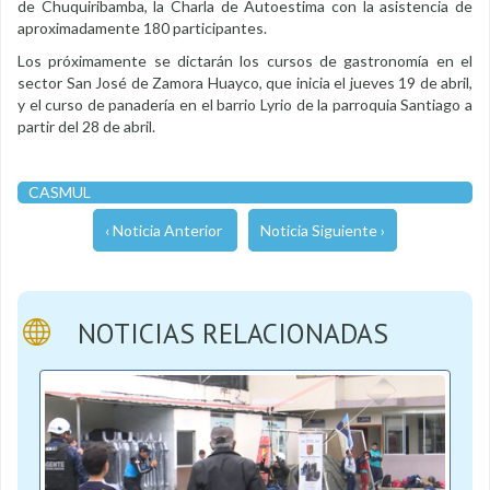
de Chuquiribamba, la Charla de Autoestima con la asistencia de
aproximadamente 180 participantes.
Los próximamente se dictarán los cursos de gastronomía en el
sector San José de Zamora Huayco, que inicia el jueves 19 de abril,
y el curso de panadería en el barrio Lyrio de la parroquia Santiago a
partir del 28 de abril.
CASMUL
‹ Noticia Anterior
Noticia Siguiente ›
NOTICIAS RELACIONADAS