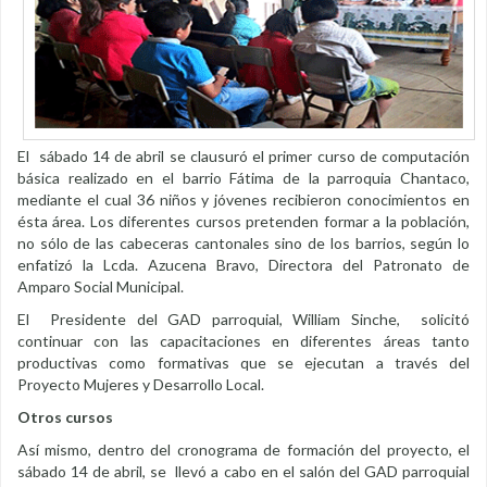
El sábado 14 de abril se clausuró el primer curso de computación
básica realizado en el barrio Fátima de la parroquia Chantaco,
mediante el cual 36 niños y jóvenes recibieron conocimientos en
ésta área. Los diferentes cursos pretenden formar a la población,
no sólo de las cabeceras cantonales sino de los barrios, según lo
enfatizó la Lcda. Azucena Bravo, Directora del Patronato de
Amparo Social Municipal.
El Presidente del GAD parroquial, William Sinche, solicitó
continuar con las capacitaciones en diferentes áreas tanto
productivas como formativas que se ejecutan a través del
Proyecto Mujeres y Desarrollo Local.
Otros cursos
Así mismo, dentro del cronograma de formación del proyecto, el
sábado 14 de abril, se llevó a cabo en el salón del GAD parroquial