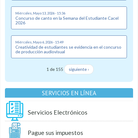
Miércoles, Mayo 13, 2026 - 15:36
Concurso de canto en la Semana del Estudiante Cacel
2026
Miércoles, Mayo 6, 2026 - 15:49
Creatividad de estudiantes se evidencia en el concurso
de producción audiovisual
1 de 155
siguiente ›
SERVICIOS EN LÍNEA
Servicios Electrónicos
Pague sus impuestos