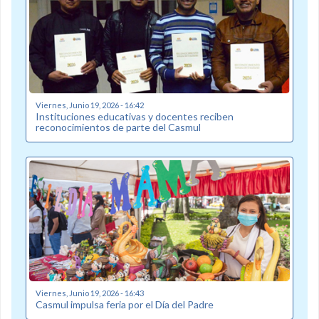
Viernes, Junio 19, 2026 - 16:42
Instituciones educativas y docentes reciben
reconocimientos de parte del Casmul
Viernes, Junio 19, 2026 - 16:43
Casmul impulsa feria por el Día del Padre