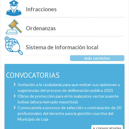
Infracciones
Ordenanzas
Sistema de Información local
más servicios
CONVOCATORIAS
Invitación a la ciudadanía para que emitan sus opiniones y
sugerencias del proceso de deliberación pública 2025
Obras de protección para el río malacatos sector puente
bolívar (altura mercado mayorista)
Convocatoria a proceso de selección y contratación de 20
profesionales del derecho para la gestión coactiva del
Municipio de Loja
+ convocatorias