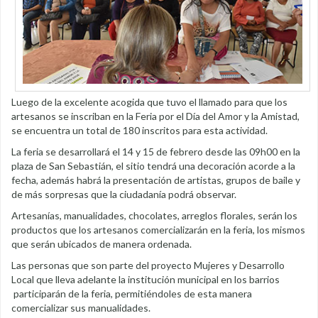
Luego de la excelente acogida que tuvo el llamado para que los
artesanos se inscriban en la Feria por el Día del Amor y la Amistad,
se encuentra un total de 180 inscritos para esta actividad.
La feria se desarrollará el 14 y 15 de febrero desde las 09h00 en la
plaza de San Sebastián, el sitio tendrá una decoración acorde a la
fecha, además habrá la presentación de artistas, grupos de baile y
de más sorpresas que la ciudadanía podrá observar.
Artesanías, manualidades, chocolates, arreglos florales, serán los
productos que los artesanos comercializarán en la feria, los mismos
que serán ubicados de manera ordenada.
Las personas que son parte del proyecto Mujeres y Desarrollo
Local que lleva adelante la institución municipal en los barrios
participarán de la feria, permitiéndoles de esta manera
comercializar sus manualidades.