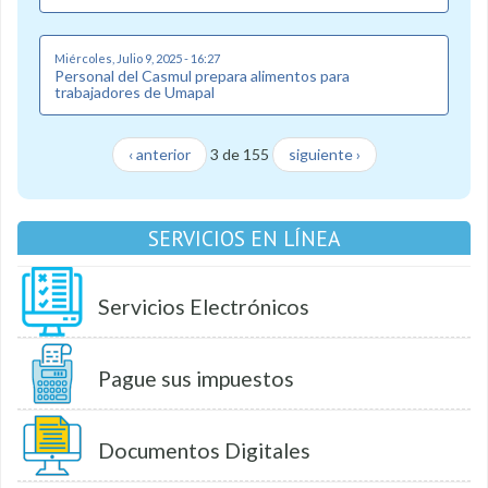
Miércoles, Julio 9, 2025 - 16:27
Personal del Casmul prepara alimentos para
trabajadores de Umapal
‹ anterior
3 de 155
siguiente ›
SERVICIOS EN LÍNEA
Servicios Electrónicos
Pague sus impuestos
Documentos Digitales