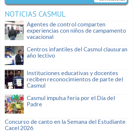
NOTICIAS CASMUL
Agentes de control comparten
experiencias con niños de campamento
vacacional
Centros infantiles del Casmul clausuran
año lectivo
Instituciones educativas y docentes
reciben reconocimientos de parte del
Casmul
Casmul impulsa feria por el Día del
Padre
Concurso de canto en la Semana del Estudiante
Cacel 2026