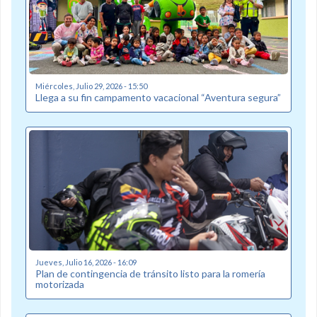
Miércoles, Julio 29, 2026 - 15:50
Llega a su fin campamento vacacional “Aventura segura”
Jueves, Julio 16, 2026 - 16:09
Plan de contingencia de tránsito listo para la romería
motorizada