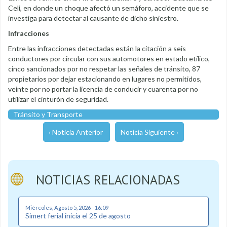
Celi, en donde un choque afectó un semáforo, accidente que se
investiga para detectar al causante de dicho siniestro.
Infracciones
Entre las infracciones detectadas están la citación a seis
conductores por circular con sus automotores en estado etílico,
cinco sancionados por no respetar las señales de tránsito, 87
propietarios por dejar estacionando en lugares no permitidos,
veinte por no portar la licencia de conducir y cuarenta por no
utilizar el cinturón de seguridad.
Tránsito y Transporte
‹ Noticia Anterior
Noticia Siguiente ›
NOTICIAS RELACIONADAS
Miércoles, Agosto 5, 2026 - 16:09
Simert ferial inicia el 25 de agosto