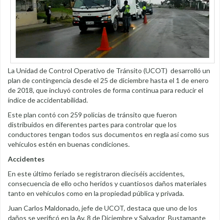
La Unidad de Control Operativo de Tránsito (UCOT) desarrolló un
plan de contingencia desde el 25 de diciembre hasta el 1 de enero
de 2018, que incluyó controles de forma continua para reducir el
índice de accidentabilidad.
Este plan contó con 259 policías de tránsito que fueron
distribuidos en diferentes partes para controlar que los
conductores tengan todos sus documentos en regla así como sus
vehículos estén en buenas condiciones.
Accidentes
En este último feriado se registraron dieciséis accidentes,
consecuencia de ello ocho heridos y cuantiosos daños materiales
tanto en vehículos como en la propiedad pública y privada.
Juan Carlos Maldonado, jefe de UCOT, destaca que uno de los
daños se verificó en la Av. 8 de Diciembre y Salvador Bustamante