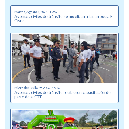
Martes, Agosto 4, 2026 - 16:59
Agentes civiles de tránsito se movilizan a la parroquia El
Cisne
Miércoles, Julio 29, 2026 - 15:46
Agentes civiles de tránsito recibieron capacitación de
parte de la CTE