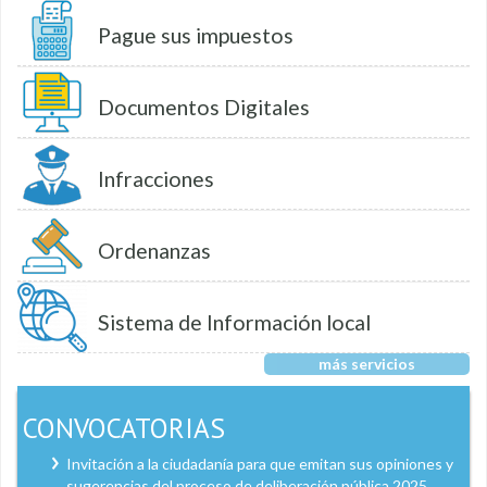
Pague sus impuestos
Documentos Digitales
Infracciones
Ordenanzas
Sistema de Información local
más servicios
CONVOCATORIAS
Invitación a la ciudadanía para que emitan sus opiniones y
sugerencias del proceso de deliberación pública 2025