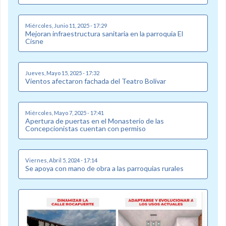
Miércoles, Junio 11, 2025 - 17:29
Mejoran infraestructura sanitaria en la parroquia El
Cisne
Jueves, Mayo 15, 2025 - 17:32
Vientos afectaron fachada del Teatro Bolívar
Miércoles, Mayo 7, 2025 - 17:41
Apertura de puertas en el Monasterio de las
Concepcionistas cuentan con permiso
Viernes, Abril 5, 2024 - 17:14
Se apoya con mano de obra a las parroquias rurales