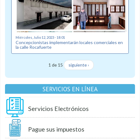
Miércoles, Julio 12, 2023 - 18:01
Concepcionistas implementarán locales comerciales en
la calle Rocafuerte
1 de 15
siguiente ›
SERVICIOS EN LÍNEA
Servicios Electrónicos
Pague sus impuestos