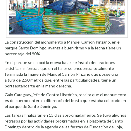
La construcción del monumento a Manuel Carrión Pinzano, en el
parque Santo Domingo, avanza a buen ritmo y a la fecha tiene un
porcentaje del 90%.
En el parque se colocó la nueva base, se instala decoraciones
artísticas, mientras que en el taller se encuentra totalmente
terminada la imagen de Manuel Carrión Pinzano que posee una
altura de 2.50 metros que, entre las particularidades, tiene un
portaestandarte en la mano derecha.
Galo Caraguay, jefe de Centro Histórico, resalta que el monumento
es de cuerpo entero a diferencia del busto que estaba colocado en
el parque de Santo Domingo.
Las tareas finalizarán en 15 días aproximadamente. Se tuvo algunos
retrasos por las actividades programadas en la plazoleta de Santo
Domingo dentro de la agenda de las fiestas de Fundación de Loja,