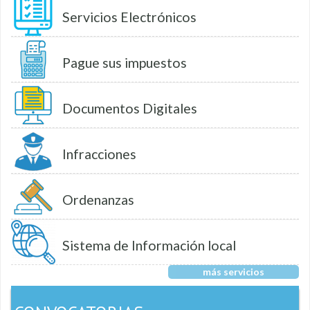
Servicios Electrónicos
Pague sus impuestos
Documentos Digitales
Infracciones
Ordenanzas
Sistema de Información local
más servicios