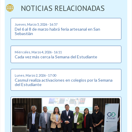
NOTICIAS RELACIONADAS
Jueves, Marzo 5, 2026 - 16:57
Del 6 al 8 de marzo habrá feria artesanal en San
Sebastián
Miércoles, Marzo 4, 2026 - 16:11
Cada vez más cerca la Semana del Estudiante
Lunes, Marzo 2, 2026 - 17:00
Casmul realiza activaciones en colegios por la Semana
del Estudiante