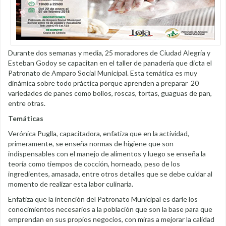
Durante dos semanas y media, 25 moradores de Ciudad Alegría y
Esteban Godoy se capacitan en el taller de panadería que dicta el
Patronato de Amparo Social Municipal. Esta temática es muy
dinámica sobre todo práctica porque aprenden a preparar 20
variedades de panes como bollos, roscas, tortas, guaguas de pan,
entre otras.
Temáticas
Verónica Puglla, capacitadora, enfatiza que en la actividad,
primeramente, se enseña normas de higiene que son
indispensables con el manejo de alimentos y luego se enseña la
teoría como tiempos de cocción, horneado, peso de los
ingredientes, amasada, entre otros detalles que se debe cuidar al
momento de realizar esta labor culinaria.
Enfatiza que la intención del Patronato Municipal es darle los
conocimientos necesarios a la población que son la base para que
emprendan en sus propios negocios, con miras a mejorar la calidad