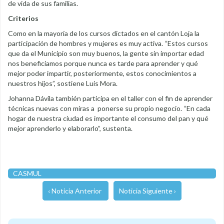
de vida de sus familias.
Criterios
Como en la mayoría de los cursos dictados en el cantón Loja la
participación de hombres y mujeres es muy activa. “Estos cursos
que da el Municipio son muy buenos, la gente sin importar edad
nos beneficiamos porque nunca es tarde para aprender y qué
mejor poder impartir, posteriormente, estos conocimientos a
nuestros hijos”, sostiene Luis Mora.
Johanna Dávila también participa en el taller con el fin de aprender
técnicas nuevas con miras a ponerse su propio negocio. “En cada
hogar de nuestra ciudad es importante el consumo del pan y qué
mejor aprenderlo y elaborarlo”, sustenta.
CASMUL
‹ Noticia Anterior
Noticia Siguiente ›