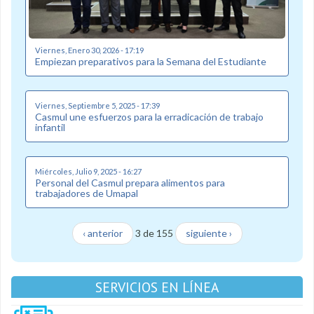
Viernes, Enero 30, 2026 - 17:19
Empiezan preparativos para la Semana del Estudiante
Viernes, Septiembre 5, 2025 - 17:39
Casmul une esfuerzos para la erradicación de trabajo
infantil
Miércoles, Julio 9, 2025 - 16:27
Personal del Casmul prepara alimentos para
trabajadores de Umapal
‹ anterior
3 de 155
siguiente ›
SERVICIOS EN LÍNEA