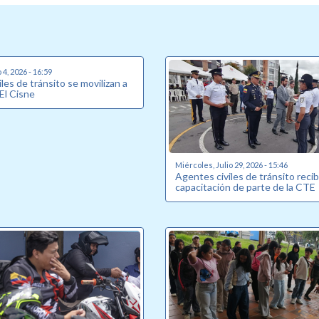
4, 2026 - 16:59
les de tránsito se movilizan a
 El Cisne
Miércoles, Julio 29, 2026 - 15:46
Agentes civiles de tránsito reci
capacitación de parte de la CTE