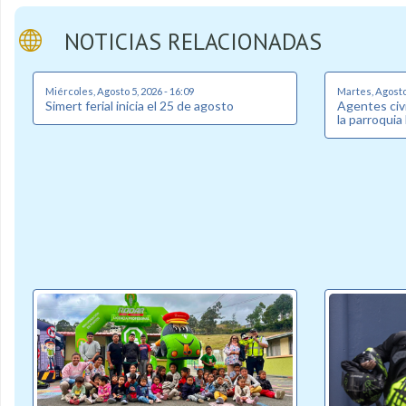
NOTICIAS RELACIONADAS
Miércoles, Agosto 5, 2026 - 16:09
Martes, Agosto 
Simert ferial inicia el 25 de agosto
Agentes civi
la parroquia