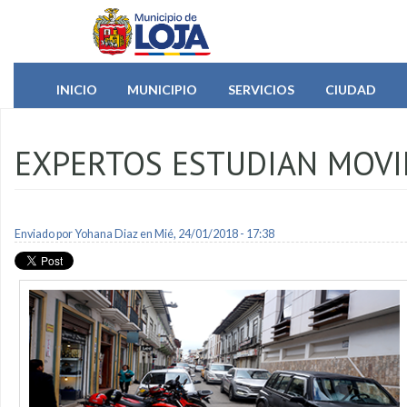
Pasar al contenido principal
INICIO
MUNICIPIO
SERVICIOS
CIUDAD
EXPERTOS ESTUDIAN MOVIL
Enviado por
Yohana Diaz
en Mié, 24/01/2018 - 17:38