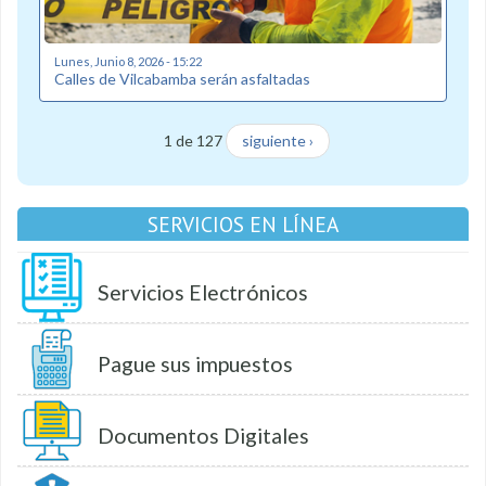
Lunes, Junio 8, 2026 - 15:22
Calles de Vilcabamba serán asfaltadas
1 de 127
siguiente ›
SERVICIOS EN LÍNEA
Servicios Electrónicos
Pague sus impuestos
Documentos Digitales