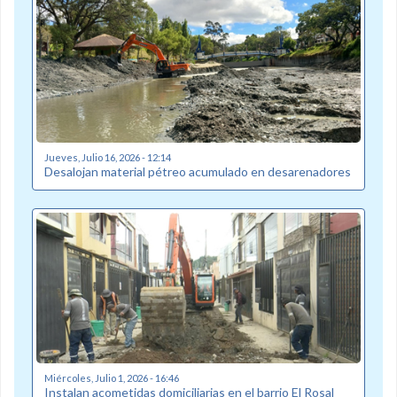
Jueves, Julio 16, 2026 - 12:14
Desalojan material pétreo acumulado en desarenadores
Miércoles, Julio 1, 2026 - 16:46
Instalan acometidas domiciliarias en el barrio El Rosal