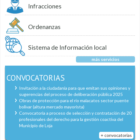
Infracciones
Ordenanzas
Sistema de Información local
más servicios
CONVOCATORIAS
Invitación a la ciudadanía para que emitan sus opiniones y
sugerencias del proceso de deliberación pública 2025
Obras de protección para el río malacatos sector puente
bolívar (altura mercado mayorista)
Convocatoria a proceso de selección y contratación de 20
profesionales del derecho para la gestión coactiva del
Municipio de Loja
+ convocatorias