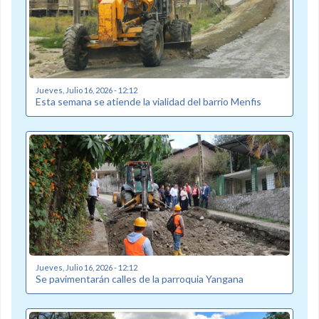
Jueves, Julio 16, 2026 - 12:12
Esta semana se atiende la vialidad del barrio Menfis
Jueves, Julio 16, 2026 - 12:12
Se pavimentarán calles de la parroquia Yangana