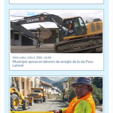
Miércoles, Julio 1, 2026 - 16:46
Municipio apoya en labores de arreglo de la vía Paso
Lateral