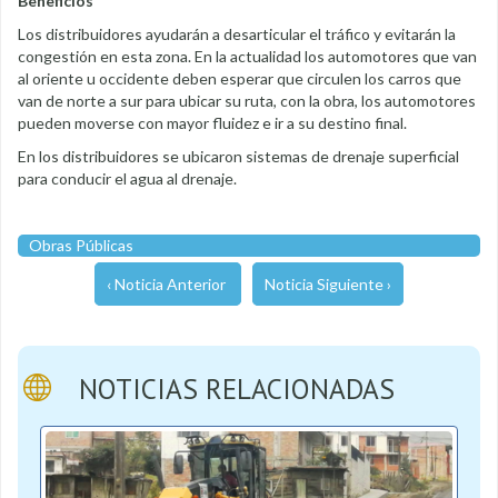
Beneficios
Los distribuidores ayudarán a desarticular el tráfico y evitarán la
congestión en esta zona. En la actualidad los automotores que van
al oriente u occidente deben esperar que circulen los carros que
van de norte a sur para ubicar su ruta, con la obra, los automotores
pueden moverse con mayor fluidez e ir a su destino final.
En los distribuidores se ubicaron sistemas de drenaje superficial
para conducir el agua al drenaje.
Obras Públicas
‹ Noticia Anterior
Noticia Siguiente ›
NOTICIAS RELACIONADAS