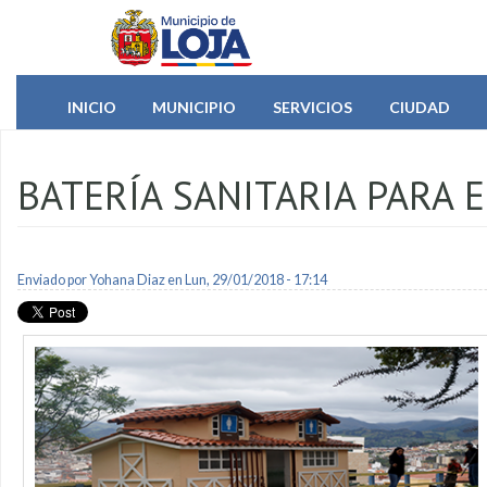
Pasar al contenido principal
INICIO
MUNICIPIO
SERVICIOS
CIUDAD
BATERÍA SANITARIA PARA 
Enviado por
Yohana Diaz
en Lun, 29/01/2018 - 17:14