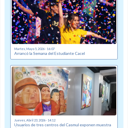
Martes, Mayo 5, 2026 - 16:07
Arrancó la Semana del Estudiante Cacel
Jueves, Abril 23, 2026 - 14:12
Usuarios de tres centros del Casmul exponen muestra