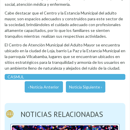
social, atención médica y enfermería.
Cabe destacar que el Centro y la Estancia Municipal del adulto
mayor, son espacios adecuados y construidos para este sector de
la sociedad, brindándoles el cuidado adecuado con profesionales
altamente capacitados, por lo que los familiares se sienten
tranquilos mientras realizan sus respectivas actividades.
El Centro de Atención Municipal del Adulto Mayor se encuentra
ubicado en la ciudad de Loja, barrio La Paz y la Estancia Municipal en
la parroquia Vilcabamba, lugares que se encuentran ubicados en
sitios estratégicos para la tranquilidad y armonía de los usuarios en
un ambiente lleno de naturaleza y alejados del ruido de la ciudad.
CASMUL
‹ Noticia Anterior
Noticia Siguiente ›
NOTICIAS RELACIONADAS