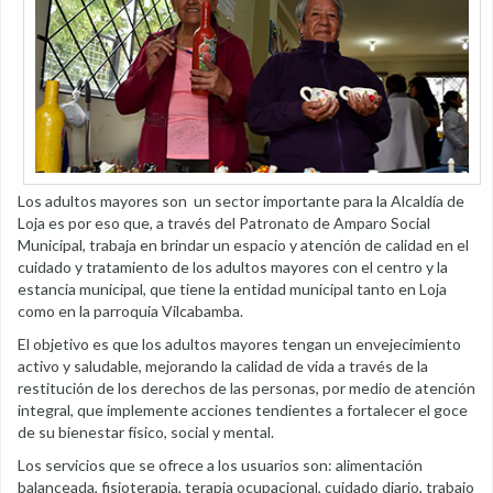
Los adultos mayores son un sector importante para la Alcaldía de
Loja es por eso que, a través del Patronato de Amparo Social
Municipal, trabaja en brindar un espacio y atención de calidad en el
cuidado y tratamiento de los adultos mayores con el centro y la
estancia municipal, que tiene la entidad municipal tanto en Loja
como en la parroquia Vilcabamba.
El objetivo es que los adultos mayores tengan un envejecimiento
activo y saludable, mejorando la calidad de vida a través de la
restitución de los derechos de las personas, por medio de atención
integral, que implemente acciones tendientes a fortalecer el goce
de su bienestar físico, social y mental.
Los servicios que se ofrece a los usuarios son: alimentación
balanceada, fisioterapia, terapia ocupacional, cuidado diario, trabajo