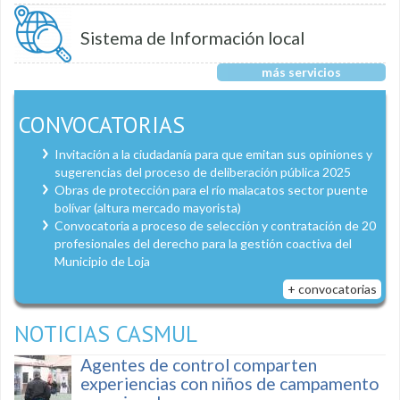
Sistema de Información local
más servicios
CONVOCATORIAS
Invitación a la ciudadanía para que emitan sus opiniones y
sugerencias del proceso de deliberación pública 2025
Obras de protección para el río malacatos sector puente
bolívar (altura mercado mayorista)
Convocatoria a proceso de selección y contratación de 20
profesionales del derecho para la gestión coactiva del
Municipio de Loja
+ convocatorias
NOTICIAS CASMUL
Agentes de control comparten
experiencias con niños de campamento