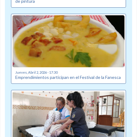
de pintura
Jueves, Abril 2, 2026 - 17:30
Emprendimientos participan en el Festival de la Fanesca