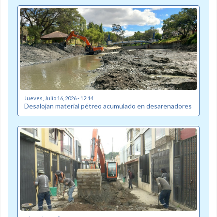
Jueves, Julio 16, 2026 - 12:14
Desalojan material pétreo acumulado en desarenadores