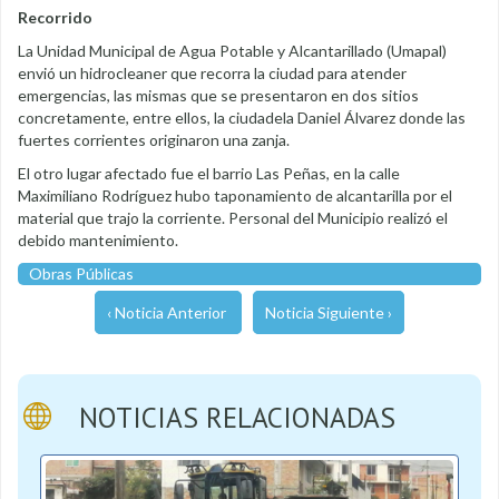
Recorrido
La Unidad Municipal de Agua Potable y Alcantarillado (Umapal)
envió un hidrocleaner que recorra la ciudad para atender
emergencias, las mismas que se presentaron en dos sitios
concretamente, entre ellos, la ciudadela Daniel Álvarez donde las
fuertes corrientes originaron una zanja.
El otro lugar afectado fue el barrio Las Peñas, en la calle
Maximiliano Rodríguez hubo taponamiento de alcantarilla por el
material que trajo la corriente. Personal del Municipio realizó el
debido mantenimiento.
Obras Públicas
‹ Noticia Anterior
Noticia Siguiente ›
NOTICIAS RELACIONADAS