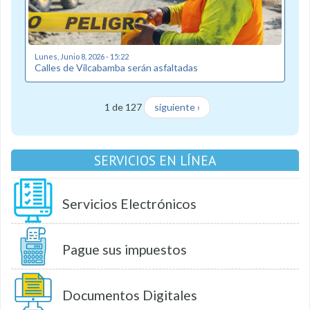
Lunes, Junio 8, 2026 - 15:22
Calles de Vilcabamba serán asfaltadas
1 de 127
siguiente ›
SERVICIOS EN LÍNEA
Servicios Electrónicos
Pague sus impuestos
Documentos Digitales