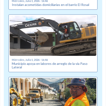
Miércoles, Julio 1, 2026 - 16:46
Instalan acometidas domiciliarias en el barrio El Rosal
Miércoles, Julio 1, 2026 - 16:46
Municipio apoya en labores de arreglo de la vía Paso
Lateral