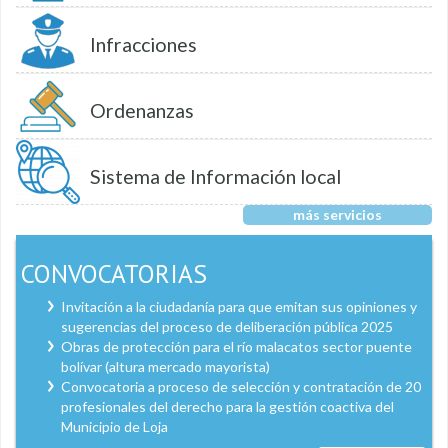
Infracciones
Ordenanzas
Sistema de Información local
más servicios
CONVOCATORIAS
Invitación a la ciudadanía para que emitan sus opiniones y
sugerencias del proceso de deliberación pública 2025
Obras de protección para el río malacatos sector puente
bolívar (altura mercado mayorista)
Convocatoria a proceso de selección y contratación de 20
profesionales del derecho para la gestión coactiva del
Municipio de Loja