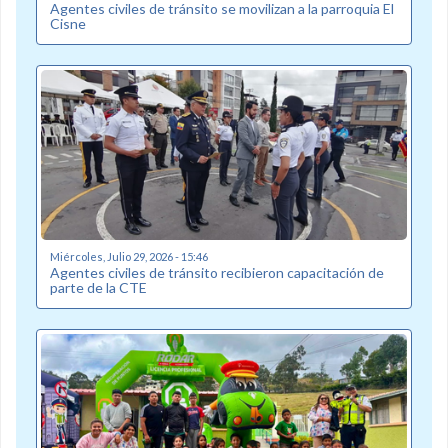
Agentes civiles de tránsito se movilizan a la parroquia El
Cisne
Miércoles, Julio 29, 2026 - 15:46
Agentes civiles de tránsito recibieron capacitación de
parte de la CTE