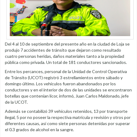
Del 4 al 10 de septiembre del presente año en la ciudad de Loja se
produjo 7 accidentes de tránsito que dejaron como resultado
cuatro personas heridas, daños materiales tanto a la propiedad
pública como privada. Un total de 181 conductores sancionados.
Entre los percances, personal de la Unidad de Control Operativa
de Tránsito (UCOT) registró 3 estrellamientos entre sábado y
domingo último. Los vehículos fueron abandonados por los
conductores y en el interior de dos de las unidades se encontraron
botellas que contenían licor, informó, Juan Carlos Maldonado, jefe
de la UCOT.
Además se contabilizó 39 vehículos retenidos, 13 por transporte
ilegal, 5 por no poseer la respectiva matrícula y revisión y otros por
diferentes causas, así como siete personas detenidas por superar
el 0.3 grados de alcohol en la sangre.