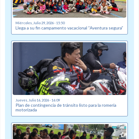
Miércoles, Julio 29, 2026 - 15:50
Llega a su fin campamento vacacional “Aventura segura”
Jueves, Julio 16, 2026 - 16:09
Plan de contingencia de tránsito listo para la romería
motorizada