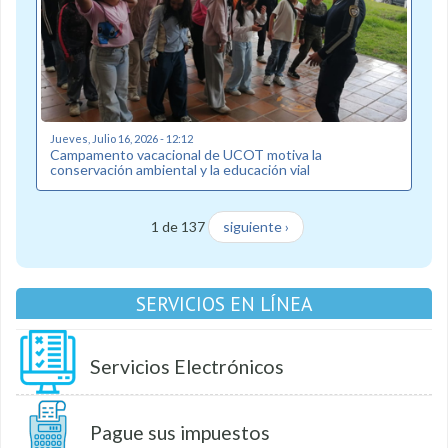
Jueves, Julio 16, 2026 - 12:12
Campamento vacacional de UCOT motiva la
conservación ambiental y la educación vial
1 de 137
siguiente ›
SERVICIOS EN LÍNEA
Servicios Electrónicos
Pague sus impuestos