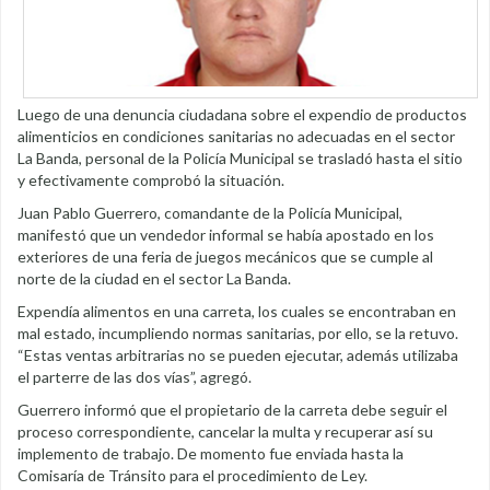
Luego de una denuncia ciudadana sobre el expendio de productos
alimenticios en condiciones sanitarias no adecuadas en el sector
La Banda, personal de la Policía Municipal se trasladó hasta el sitio
y efectivamente comprobó la situación.
Juan Pablo Guerrero, comandante de la Policía Municipal,
manifestó que un vendedor informal se había apostado en los
exteriores de una feria de juegos mecánicos que se cumple al
norte de la ciudad en el sector La Banda.
Expendía alimentos en una carreta, los cuales se encontraban en
mal estado, incumpliendo normas sanitarias, por ello, se la retuvo.
“Estas ventas arbitrarias no se pueden ejecutar, además utilizaba
el parterre de las dos vías”, agregó.
Guerrero informó que el propietario de la carreta debe seguir el
proceso correspondiente, cancelar la multa y recuperar así su
implemento de trabajo. De momento fue enviada hasta la
Comisaría de Tránsito para el procedimiento de Ley.