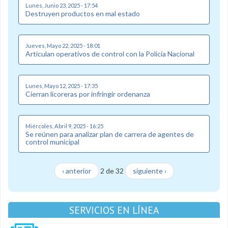
Lunes, Junio 23, 2025 - 17:54
Destruyen productos en mal estado
Jueves, Mayo 22, 2025 - 18:01
Articulan operativos de control con la Policía Nacional
Lunes, Mayo 12, 2025 - 17:35
Cierran licoreras por infringir ordenanza
Miércoles, Abril 9, 2025 - 16:25
Se reúnen para analizar plan de carrera de agentes de
control municipal
‹ anterior
2 de 32
siguiente ›
SERVICIOS EN LÍNEA