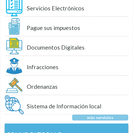
Servicios Electrónicos
Pague sus impuestos
Documentos Digitales
Infracciones
Ordenanzas
Sistema de Información local
más servicios