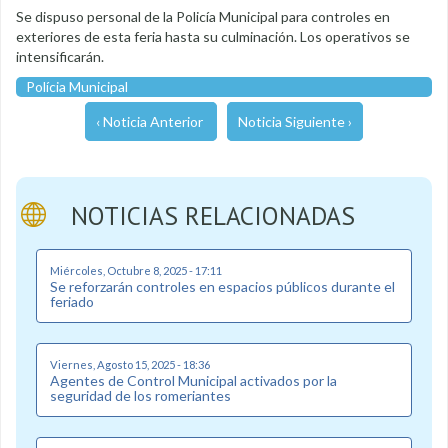
Se dispuso personal de la Policía Municipal para controles en
exteriores de esta feria hasta su culminación. Los operativos se
intensificarán.
Polícia Municipal
‹ Noticia Anterior
Noticia Siguiente ›
NOTICIAS RELACIONADAS
Miércoles, Octubre 8, 2025 - 17:11
Se reforzarán controles en espacios públicos durante el
feriado
Viernes, Agosto 15, 2025 - 18:36
Agentes de Control Municipal activados por la
seguridad de los romeriantes